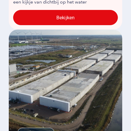
een kijkje van dichtbij op het water
Bekijken