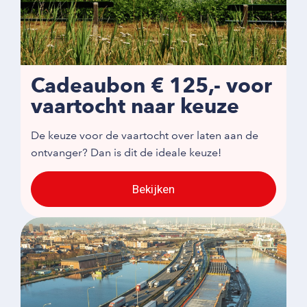
Cadeaubon € 125,- voor
vaartocht naar keuze
De keuze voor de vaartocht over laten aan de
ontvanger? Dan is dit de ideale keuze!
Bekijken