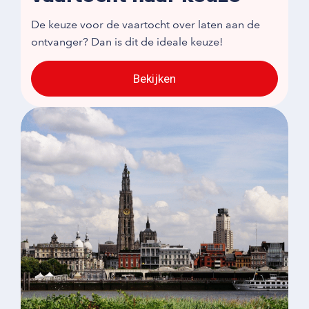
De keuze voor de vaartocht over laten aan de
ontvanger? Dan is dit de ideale keuze!
Bekijken