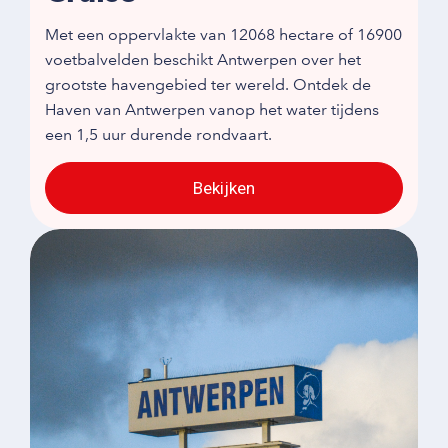
Met een oppervlakte van 12068 hectare of 16900
voetbalvelden beschikt Antwerpen over het
grootste havengebied ter wereld. Ontdek de
Haven van Antwerpen vanop het water tijdens
een 1,5 uur durende rondvaart.
Bekijken