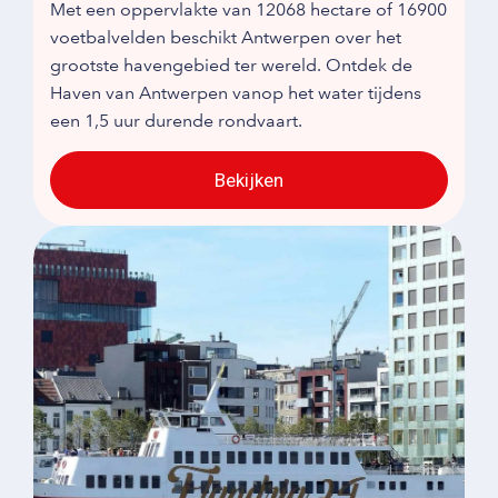
Met een oppervlakte van 12068 hectare of 16900
voetbalvelden beschikt Antwerpen over het
grootste havengebied ter wereld. Ontdek de
Haven van Antwerpen vanop het water tijdens
een 1,5 uur durende rondvaart.
Bekijken