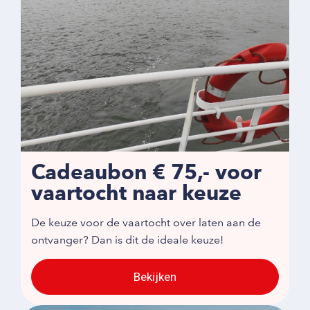
Cadeaubon € 75,- voor
vaartocht naar keuze
De keuze voor de vaartocht over laten aan de
ontvanger? Dan is dit de ideale keuze!
Bekijken