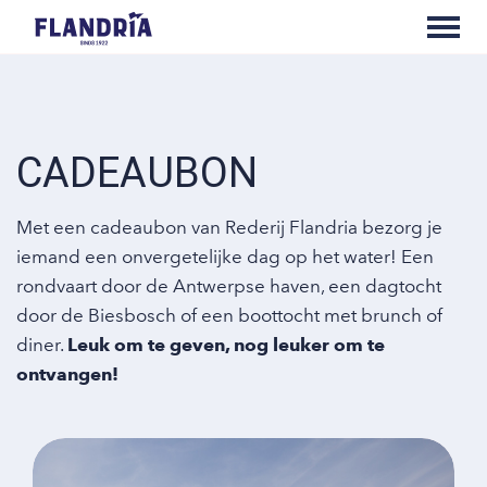
CADEAUBON
Met een cadeaubon van Rederij Flandria bezorg je
iemand een onvergetelijke dag op het water! Een
rondvaart door de Antwerpse haven, een dagtocht
door de Biesbosch of een boottocht met brunch of
diner.
Leuk om te geven, nog leuker om te
ontvangen!