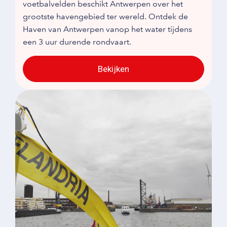
voetbalvelden beschikt Antwerpen over het
grootste havengebied ter wereld. Ontdek de
Haven van Antwerpen vanop het water tijdens
een 3 uur durende rondvaart.
Bekijken