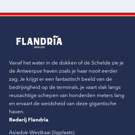
Vanaf het water in de dokken of de Schelde zie je
de Antwerpse haven zoals je haar nooit eerder
zag. Je krijgt er een fantastisch beeld van de
bedrijvigheid op de terminals, je vaart vlak langs
reusachtige schepen van honderden meters lang
en ervaart de weidsheid van deze gigantische
haven.
Rederij Flandria
Asiadok-Westkaai (ligplaats)