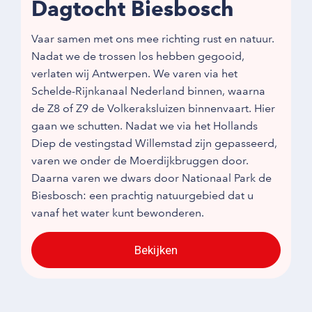
Dagtocht Biesbosch
Vaar samen met ons mee richting rust en natuur.
Nadat we de trossen los hebben gegooid,
verlaten wij Antwerpen. We varen via het
Schelde-Rijnkanaal Nederland binnen, waarna
de Z8 of Z9 de Volkeraksluizen binnenvaart. Hier
gaan we schutten. Nadat we via het Hollands
Diep de vestingstad Willemstad zijn gepasseerd,
varen we onder de Moerdijkbruggen door.
Daarna varen we dwars door Nationaal Park de
Biesbosch: een prachtig natuurgebied dat u
vanaf het water kunt bewonderen.
Bekijken