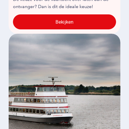
ontvanger? Dan is dit de ideale keuze!
Bekijken