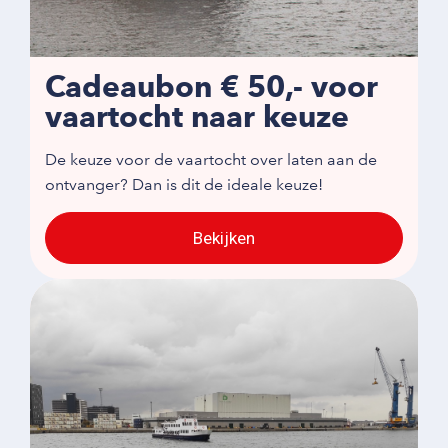
Cadeaubon € 50,- voor
vaartocht naar keuze
De keuze voor de vaartocht over laten aan de
ontvanger? Dan is dit de ideale keuze!
Bekijken