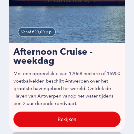
Vanaf €23,00 p.p.
Afternoon Cruise -
weekdag
Met een oppervlakte van 12068 hectare of 16900
voetbalvelden beschikt Antwerpen over het
grootste havengebied ter wereld. Ontdek de
Haven van Antwerpen vanop het water tijdens
een 2 uur durende rondvaart.
Bekijken