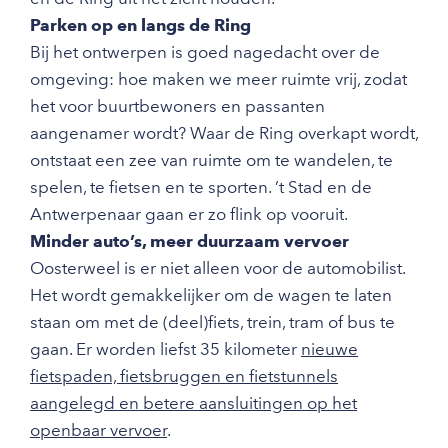
Parken op en langs de Ring
Bij het ontwerpen is goed nagedacht over de
omgeving: hoe maken we meer ruimte vrij, zodat
het voor buurtbewoners en passanten
aangenamer wordt? Waar de Ring overkapt wordt,
ontstaat een zee van ruimte om te wandelen, te
spelen, te fietsen en te sporten. ’t Stad en de
Antwerpenaar gaan er zo flink op vooruit.
Minder auto’s, meer duurzaam vervoer
Oosterweel is er niet alleen voor de automobilist.
Het wordt gemakkelijker om de wagen te laten
staan om met de (deel)fiets, trein, tram of bus te
gaan. Er worden liefst 35 kilometer
nieuwe
fietspaden, fietsbruggen en fietstunnels
aangelegd en betere aansluitingen op het
openbaar vervoer
.