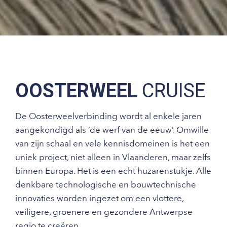
OOSTERWEEL
CRUISE
De Oosterweelverbinding wordt al enkele jaren
aangekondigd als ‘de werf van de eeuw’. Omwille
van zijn schaal en vele kennisdomeinen is het een
uniek project, niet alleen in Vlaanderen, maar zelfs
binnen Europa. Het is een echt huzarenstukje. Alle
denkbare technologische en bouwtechnische
innovaties worden ingezet om een vlottere,
veiligere, groenere en gezondere Antwerpse
regio te creëren.