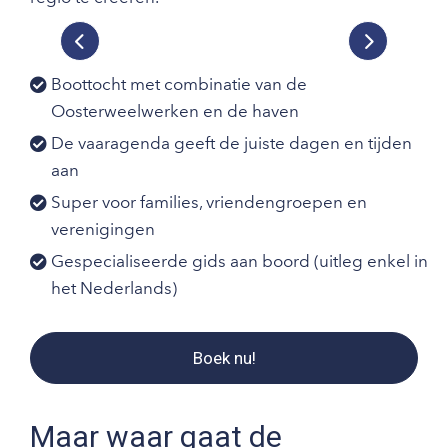
Previous
Next
Boottocht met combinatie van de
Oosterweelwerken en de haven
De vaaragenda geeft de juiste dagen en tijden
aan
Super voor families, vriendengroepen en
verenigingen
Gespecialiseerde gids aan boord (uitleg enkel in
het Nederlands)
Boek nu!
Maar waar gaat de