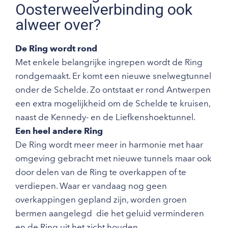
Oosterweelverbinding ook
alweer over?
De Ring wordt rond
Met enkele belangrijke ingrepen wordt de Ring
rondgemaakt. Er komt een nieuwe snelwegtunnel
onder de Schelde. Zo ontstaat er rond Antwerpen
een extra mogelijkheid om de Schelde te kruisen,
naast de Kennedy- en de Liefkenshoektunnel.
Een heel andere Ring
De Ring wordt meer meer in harmonie met haar
omgeving gebracht met nieuwe tunnels maar ook
door delen van de Ring te overkappen of te
verdiepen. Waar er vandaag nog geen
overkappingen gepland zijn, worden groen
bermen aangelegd die het geluid verminderen
en de Ring uit het zicht houden.