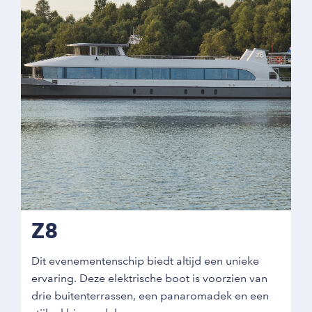
Z8
Dit evenementenschip biedt altijd een unieke
ervaring. Deze elektrische boot is voorzien van
drie buitenterrassen, een panaromadek en een