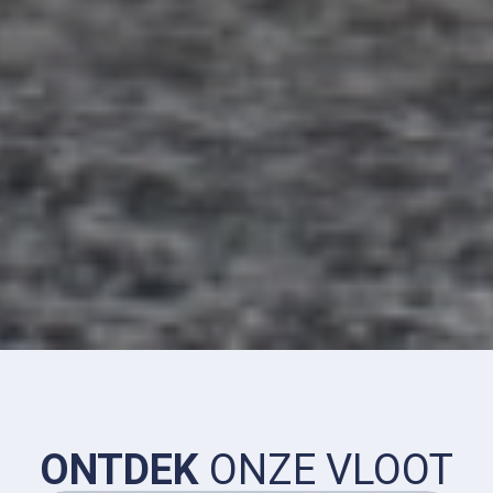
ONTDEK
ONZE VLOOT