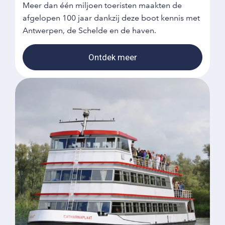
Meer dan één miljoen toeristen maakten de
afgelopen 100 jaar dankzij deze boot kennis met
Antwerpen, de Schelde en de haven.
Ontdek meer