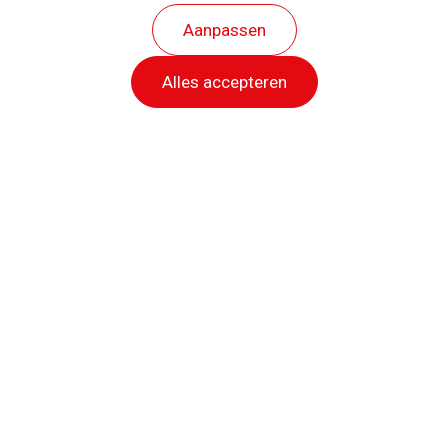
Aanpassen
Alles accepteren