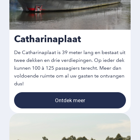
Catharinaplaat
De Catharinaplaat is 39 meter lang en bestaat uit
twee dekken en drie verdiepingen. Op ieder dek
kunnen 100 à 125 passagiers terecht. Meer dan
voldoende ruimte om al uw gasten te ontvangen
dus!
Ontdek meer