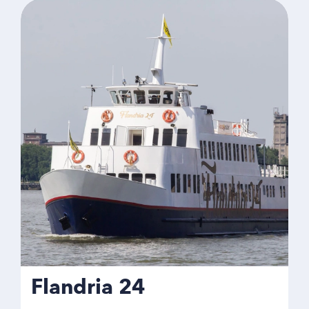
Flandria 24