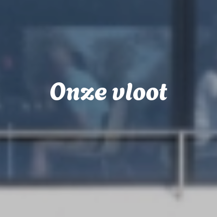
Onze vloot