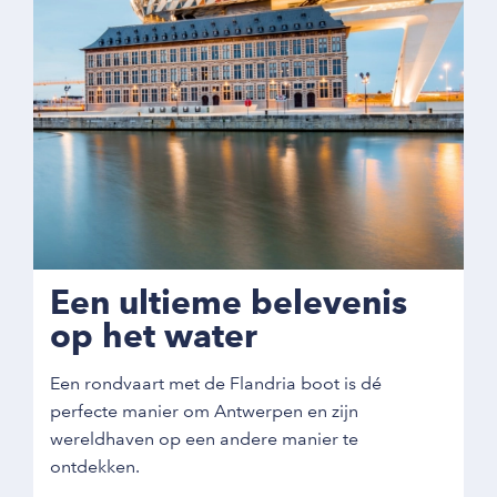
Een ultieme belevenis
op het water
Een rondvaart met de Flandria boot is dé
perfecte manier om Antwerpen en zijn
wereldhaven op een andere manier te
ontdekken.