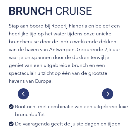
BRUNCH
CRUISE
Stap aan boord bij Rederij Flandria en beleef een
heerlijke tijd op het water tijdens onze unieke
brunchcruise door de indrukwekkende dokken
van de haven van Antwerpen. Gedurende 2,5 uur
vaar je ontspannen door de dokken terwijl je
geniet van een uitgebreide brunch en een
spectaculair uitzicht op één van de grootste
havens van Europa.
Previous
Next
Boottocht met combinatie van een uitgebreid luxe
brunchbuffet
De vaaragenda geeft de juiste dagen en tijden