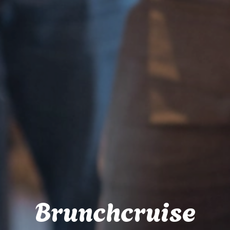
Brunchcruise