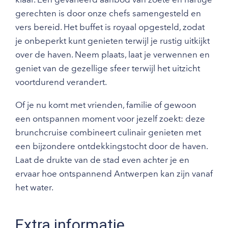
gerechten is door onze chefs samengesteld en
vers bereid. Het buffet is royaal opgesteld, zodat
je onbeperkt kunt genieten terwijl je rustig uitkijkt
over de haven. Neem plaats, laat je verwennen en
geniet van de gezellige sfeer terwijl het uitzicht
voortdurend verandert.
Of je nu komt met vrienden, familie of gewoon
een ontspannen moment voor jezelf zoekt: deze
brunchcruise combineert culinair genieten met
een bijzondere ontdekkingstocht door de haven.
Laat de drukte van de stad even achter je en
ervaar hoe ontspannend Antwerpen kan zijn vanaf
het water.
Extra informatie