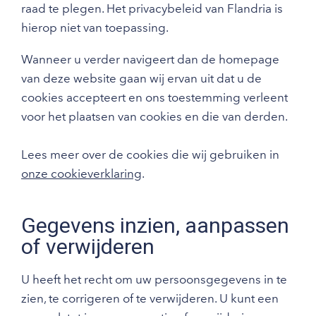
raad te plegen. Het privacybeleid van Flandria is
hierop niet van toepassing.
Wanneer u verder navigeert dan de homepage
van deze website gaan wij ervan uit dat u de
cookies accepteert en ons toestemming verleent
voor het plaatsen van cookies en die van derden.
Lees meer over de cookies die wij gebruiken in
onze cookieverklaring
.
Gegevens inzien, aanpassen
of verwijderen
U heeft het recht om uw persoonsgegevens in te
zien, te corrigeren of te verwijderen. U kunt een