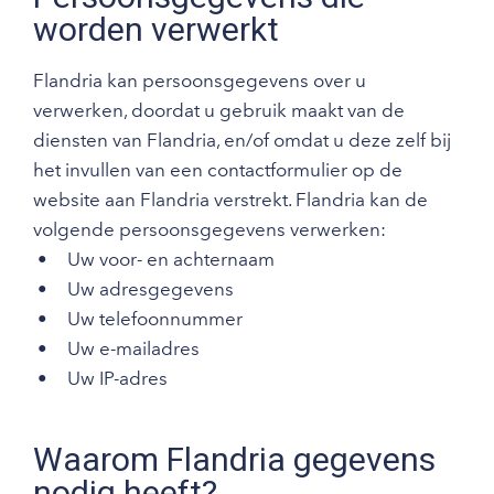
worden verwerkt
Flandria kan persoonsgegevens over u
verwerken, doordat u gebruik maakt van de
diensten van Flandria, en/of omdat u deze zelf bij
het invullen van een contactformulier op de
website aan Flandria verstrekt. Flandria kan de
volgende persoonsgegevens verwerken:
Uw voor- en achternaam
Uw adresgegevens
Uw telefoonnummer
Uw e-mailadres
Uw IP-adres
Waarom Flandria gegevens
nodig heeft?