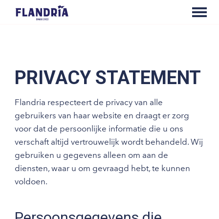
PRIVACY STATEMENT
Flandria respecteert de privacy van alle
gebruikers van haar website en draagt er zorg
voor dat de persoonlijke informatie die u ons
verschaft altijd vertrouwelijk wordt behandeld. Wij
gebruiken u gegevens alleen om aan de
diensten, waar u om gevraagd hebt, te kunnen
voldoen.
Persoonsgegevens die