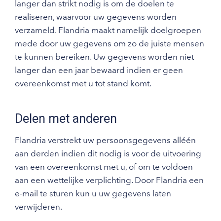
langer dan strikt nodig is om de doelen te
realiseren, waarvoor uw gegevens worden
verzameld. Flandria maakt namelijk doelgroepen
mede door uw gegevens om zo de juiste mensen
te kunnen bereiken. Uw gegevens worden niet
langer dan een jaar bewaard indien er geen
overeenkomst met u tot stand komt.
Delen met anderen
Flandria verstrekt uw persoonsgegevens alléén
aan derden indien dit nodig is voor de uitvoering
van een overeenkomst met u, of om te voldoen
aan een wettelijke verplichting. Door Flandria een
e-mail te sturen kun u uw gegevens laten
verwijderen.