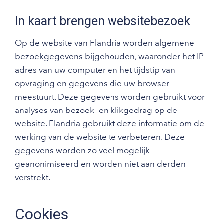
In kaart brengen websitebezoek
Op de website van Flandria worden algemene
bezoekgegevens bijgehouden, waaronder het IP-
adres van uw computer en het tijdstip van
opvraging en gegevens die uw browser
meestuurt. Deze gegevens worden gebruikt voor
analyses van bezoek- en klikgedrag op de
website. Flandria gebruikt deze informatie om de
werking van de website te verbeteren. Deze
gegevens worden zo veel mogelijk
geanonimiseerd en worden niet aan derden
verstrekt.
Cookies