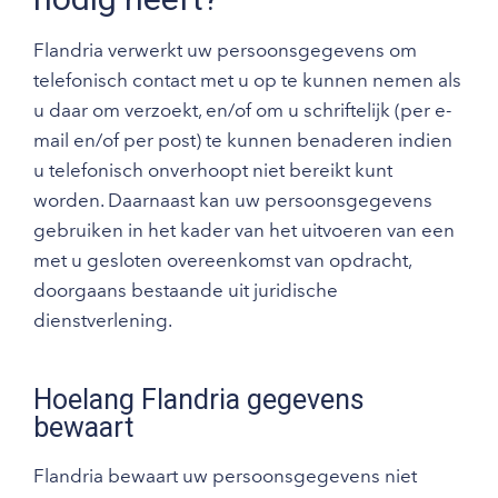
Flandria verwerkt uw persoonsgegevens om
telefonisch contact met u op te kunnen nemen als
u daar om verzoekt, en/of om u schriftelijk (per e-
mail en/of per post) te kunnen benaderen indien
u telefonisch onverhoopt niet bereikt kunt
worden. Daarnaast kan uw persoonsgegevens
gebruiken in het kader van het uitvoeren van een
met u gesloten overeenkomst van opdracht,
doorgaans bestaande uit juridische
dienstverlening.
Hoelang Flandria gegevens
bewaart
Flandria bewaart uw persoonsgegevens niet