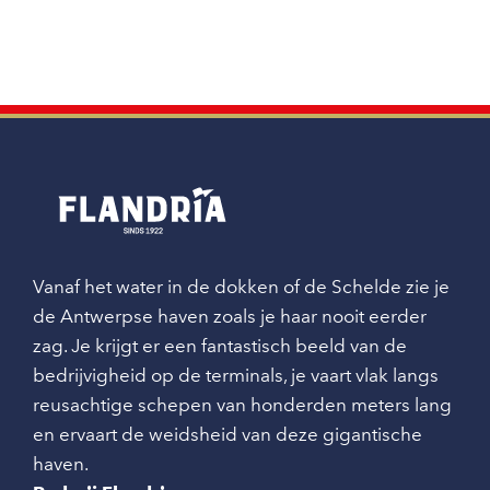
Vanaf het water in de dokken of de Schelde zie je
de Antwerpse haven zoals je haar nooit eerder
zag. Je krijgt er een fantastisch beeld van de
bedrijvigheid op de terminals, je vaart vlak langs
reusachtige schepen van honderden meters lang
en ervaart de weidsheid van deze gigantische
haven.