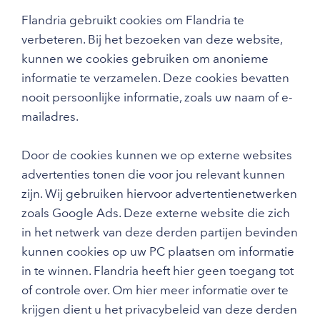
Flandria gebruikt cookies om Flandria te
verbeteren. Bij het bezoeken van deze website,
kunnen we cookies gebruiken om anonieme
informatie te verzamelen. Deze cookies bevatten
nooit persoonlijke informatie, zoals uw naam of e-
mailadres.
Door de cookies kunnen we op externe websites
advertenties tonen die voor jou relevant kunnen
zijn. Wij gebruiken hiervoor advertentienetwerken
zoals Google Ads. Deze externe website die zich
in het netwerk van deze derden partijen bevinden
kunnen cookies op uw PC plaatsen om informatie
in te winnen. Flandria heeft hier geen toegang tot
of controle over. Om hier meer informatie over te
krijgen dient u het privacybeleid van deze derden