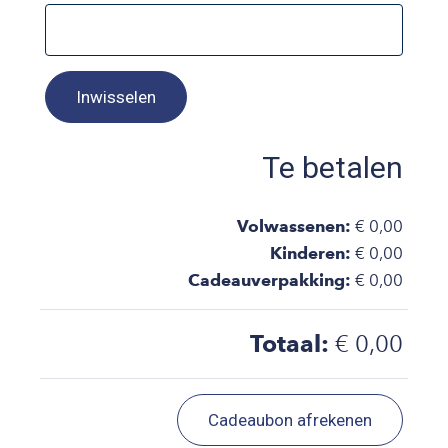
Inwisselen
Te betalen
Volwassenen:
€ 0,00
Kinderen:
€ 0,00
Cadeauverpakking:
€ 0,00
Totaal:
€ 0,00
Cadeaubon afrekenen