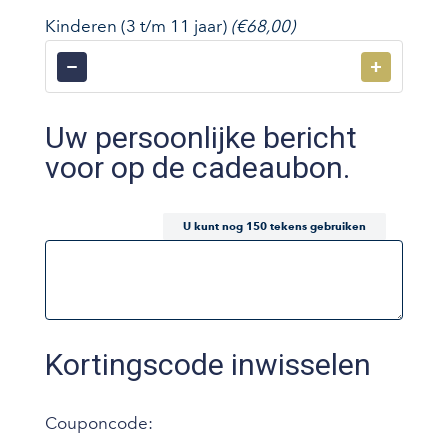
Kinderen (3 t/m 11 jaar)
(€68,00)
−
+
Uw persoonlijke bericht
voor op de cadeaubon.
U kunt nog
150
tekens gebruiken
Kortingscode inwisselen
Couponcode: