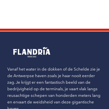
Vanaf het water in de dokken of de Schelde zie je
de Antwerpse haven zoals je haar nooit eerder
zag. Je krijgt er een fantastisch beeld van de
bedrijvigheid op de terminals, je vaart vlak langs
reusachtige schepen van honderden meters lang
en ervaart de weidsheid van deze gigantische
haven.