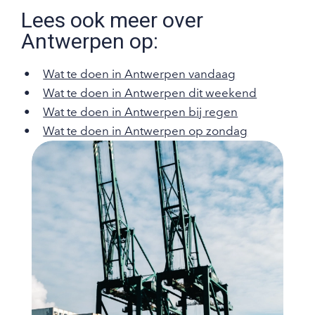
Lees ook meer over
Antwerpen op:
Wat te doen in Antwerpen vandaag
Wat te doen in Antwerpen dit weekend
Wat te doen in Antwerpen bij regen
Wat te doen in Antwerpen op zondag