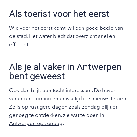
Als toerist voor het eerst
Wie voor het eerst komt, wil een goed beeld van
de stad. Het water biedt dat overzicht snel en
efficiënt.
Als je al vaker in Antwerpen
bent geweest
Ook dan blijft een tocht interessant. De haven
verandert continu en er is altijd iets nieuws te zien.
Zelfs op rustigere dagen zoals zondag blijft er
genoeg te ontdekken, zie
wat te doen in
Antwerpen op zondag
.