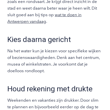
zoals een rondvaart. Je krijgt direct inzicht in de
stad en weet daarna beter waar je heen wilt. Dit
sluit goed aan bij tips op
wat te doen in
Antwerpen vandaag
.
Kies daarna gericht
Na het water kun je kiezen voor specifieke wijken
of bezienswaardigheden. Denk aan het centrum,
musea of winkelstraten. Je voorkomt dat je
doelloos rondloopt.
Houd rekening met drukte
Weekenden en vakanties zijn drukker. Door slim
te plannen en bijvoorbeeld eerder op de dag te