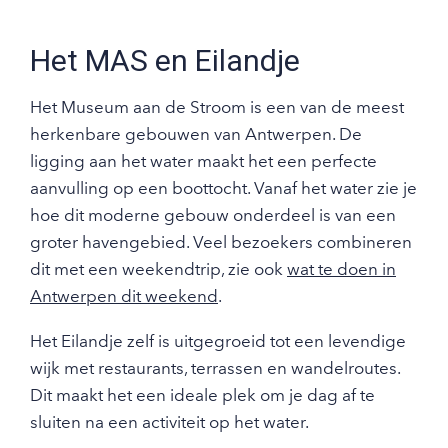
Het MAS en Eilandje
Het Museum aan de Stroom is een van de meest
herkenbare gebouwen van Antwerpen. De
ligging aan het water maakt het een perfecte
aanvulling op een boottocht. Vanaf het water zie je
hoe dit moderne gebouw onderdeel is van een
groter havengebied. Veel bezoekers combineren
dit met een weekendtrip, zie ook
wat te doen in
Antwerpen dit weekend
.
Het Eilandje zelf is uitgegroeid tot een levendige
wijk met restaurants, terrassen en wandelroutes.
Dit maakt het een ideale plek om je dag af te
sluiten na een activiteit op het water.