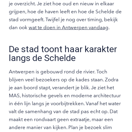
je overzicht. Je ziet hoe oud en nieuw in elkaar
grijpen, hoe de haven leeft en hoe de Schelde de
stad vormgeeft. Twijfel je nog over timing, bekijk
dan ook
wat te doen in Antwerpen vandaag
.
De stad toont haar karakter
langs de Schelde
Antwerpen is gebouwd rond de rivier. Toch
blijven veel bezoekers op de kades staan. Zodra
je aan boord stapt, verandert je blik. Je ziet het
MAS, historische gevels en moderne architectuur
in één lijn langs je voorbijtrekken. Vanaf het water
valt de samenhang van de stad pas echt op. Dat
maakt een rondvaart geen extraatje, maar een
andere manier van kijken. Plan je bezoek slim