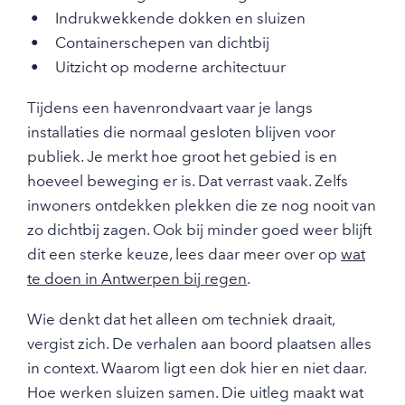
Indrukwekkende dokken en sluizen
Containerschepen van dichtbij
Uitzicht op moderne architectuur
Tijdens een havenrondvaart vaar je langs
installaties die normaal gesloten blijven voor
publiek. Je merkt hoe groot het gebied is en
hoeveel beweging er is. Dat verrast vaak. Zelfs
inwoners ontdekken plekken die ze nog nooit van
zo dichtbij zagen. Ook bij minder goed weer blijft
dit een sterke keuze, lees daar meer over op
wat
te doen in Antwerpen bij regen
.
Wie denkt dat het alleen om techniek draait,
vergist zich. De verhalen aan boord plaatsen alles
in context. Waarom ligt een dok hier en niet daar.
Hoe werken sluizen samen. Die uitleg maakt wat