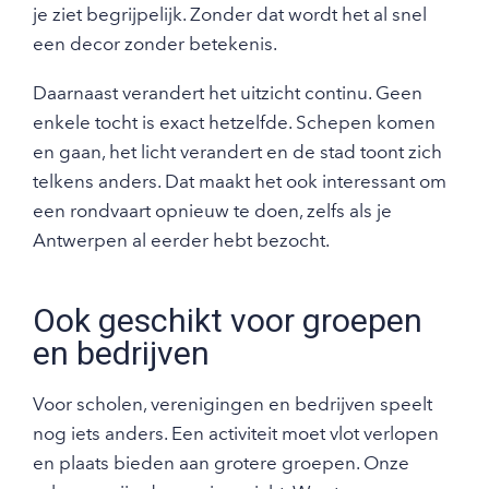
je ziet begrijpelijk. Zonder dat wordt het al snel
een decor zonder betekenis.
Daarnaast verandert het uitzicht continu. Geen
enkele tocht is exact hetzelfde. Schepen komen
en gaan, het licht verandert en de stad toont zich
telkens anders. Dat maakt het ook interessant om
een rondvaart opnieuw te doen, zelfs als je
Antwerpen al eerder hebt bezocht.
Ook geschikt voor groepen
en bedrijven
Voor scholen, verenigingen en bedrijven speelt
nog iets anders. Een activiteit moet vlot verlopen
en plaats bieden aan grotere groepen. Onze