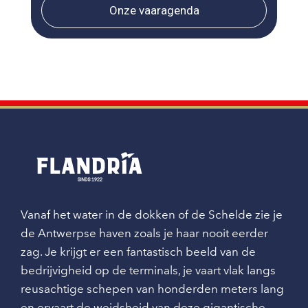
Onze vaaragenda
Vanaf het water in de dokken of de Schelde zie je
de Antwerpse haven zoals je haar nooit eerder
zag. Je krijgt er een fantastisch beeld van de
bedrijvigheid op de terminals, je vaart vlak langs
reusachtige schepen van honderden meters lang
en ervaart de weidsheid van deze gigantische