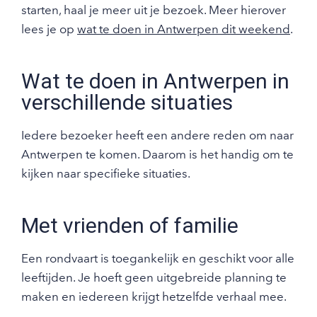
starten, haal je meer uit je bezoek. Meer hierover
lees je op
wat te doen in Antwerpen dit weekend
.
Wat te doen in Antwerpen in
verschillende situaties
Iedere bezoeker heeft een andere reden om naar
Antwerpen te komen. Daarom is het handig om te
kijken naar specifieke situaties.
Met vrienden of familie
Een rondvaart is toegankelijk en geschikt voor alle
leeftijden. Je hoeft geen uitgebreide planning te
maken en iedereen krijgt hetzelfde verhaal mee.