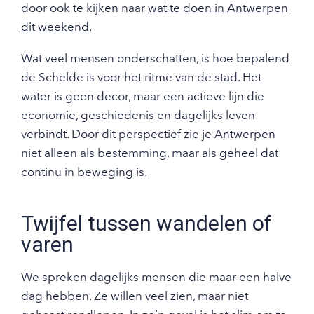
door ook te kijken naar
wat te doen in Antwerpen
dit weekend
.
Wat veel mensen onderschatten, is hoe bepalend
de Schelde is voor het ritme van de stad. Het
water is geen decor, maar een actieve lijn die
economie, geschiedenis en dagelijks leven
verbindt. Door dit perspectief zie je Antwerpen
niet alleen als bestemming, maar als geheel dat
continu in beweging is.
Twijfel tussen wandelen of
varen
We spreken dagelijks mensen die maar een halve
dag hebben. Ze willen veel zien, maar niet