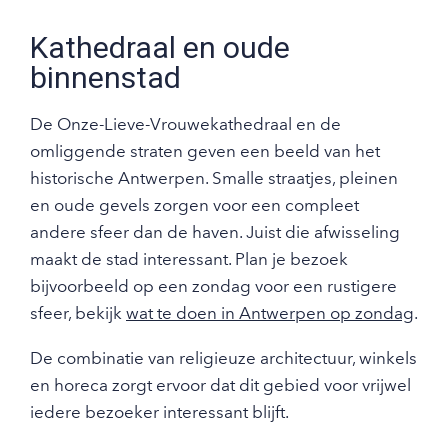
Kathedraal en oude
binnenstad
De Onze-Lieve-Vrouwekathedraal en de
omliggende straten geven een beeld van het
historische Antwerpen. Smalle straatjes, pleinen
en oude gevels zorgen voor een compleet
andere sfeer dan de haven. Juist die afwisseling
maakt de stad interessant. Plan je bezoek
bijvoorbeeld op een zondag voor een rustigere
sfeer, bekijk
wat te doen in Antwerpen op zondag
.
De combinatie van religieuze architectuur, winkels
en horeca zorgt ervoor dat dit gebied voor vrijwel
iedere bezoeker interessant blijft.