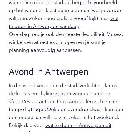
wandeling door de stad. Je begint bijvoorbeeld
op het water en kiest daarna gericht wat je verder
wilt zien. Zeker handig als je vooraf kijkt naar
wat
te doen in Antwerpen vandaag
.
Overdag heb je ook de meeste flexibiliteit. Musea,
winkels en attracties zijn open en je kunt je
planning eenvoudig aanpassen.
Avond in Antwerpen
In de avond verandert de stad. Verlichting langs
de kades en skyline zorgen voor een andere
sfeer. Restaurants en terrassen vullen zich en het
tempo ligt lager. Ook een avondrondvaart kan dan
een mooie aanvulling zijn, zeker in het weekend.
Bekijk daarvoor
wat te doen in Antwerpen dit