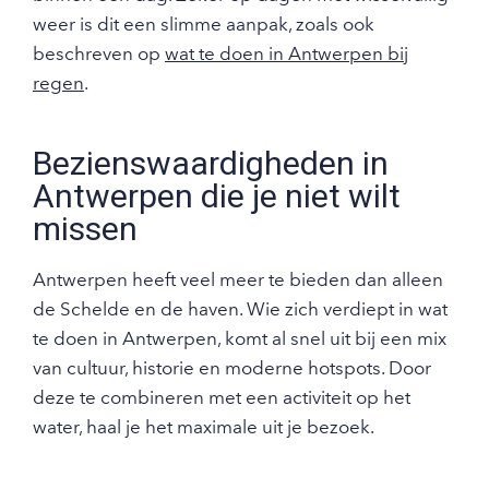
weer is dit een slimme aanpak, zoals ook
beschreven op
wat te doen in Antwerpen bij
regen
.
Bezienswaardigheden in
Antwerpen die je niet wilt
missen
Antwerpen heeft veel meer te bieden dan alleen
de Schelde en de haven. Wie zich verdiept in wat
te doen in Antwerpen, komt al snel uit bij een mix
van cultuur, historie en moderne hotspots. Door
deze te combineren met een activiteit op het
water, haal je het maximale uit je bezoek.