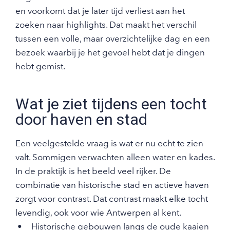
en voorkomt dat je later tijd verliest aan het
zoeken naar highlights. Dat maakt het verschil
tussen een volle, maar overzichtelijke dag en een
bezoek waarbij je het gevoel hebt dat je dingen
hebt gemist.
Wat je ziet tijdens een tocht
door haven en stad
Een veelgestelde vraag is wat er nu echt te zien
valt. Sommigen verwachten alleen water en kades.
In de praktijk is het beeld veel rijker. De
combinatie van historische stad en actieve haven
zorgt voor contrast. Dat contrast maakt elke tocht
levendig, ook voor wie Antwerpen al kent.
Historische gebouwen langs de oude kaaien