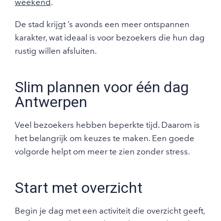
weekend
.
De stad krijgt ’s avonds een meer ontspannen
karakter, wat ideaal is voor bezoekers die hun dag
rustig willen afsluiten.
Slim plannen voor één dag
Antwerpen
Veel bezoekers hebben beperkte tijd. Daarom is
het belangrijk om keuzes te maken. Een goede
volgorde helpt om meer te zien zonder stress.
Start met overzicht
Begin je dag met een activiteit die overzicht geeft,