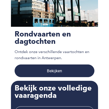
Rondvaarten en
dagtochten
Ontdek onze verschillende vaartochten en
rondvaarten in Antwerpen.
Bekijken
Bekijk onze volledige
vaaragenda