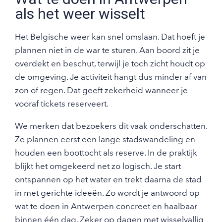
als het weer wisselt
Het Belgische weer kan snel omslaan. Dat hoeft je
plannen niet in de war te sturen. Aan boord zit je
overdekt en beschut, terwijl je toch zicht houdt op
de omgeving. Je activiteit hangt dus minder af van
zon of regen. Dat geeft zekerheid wanneer je
vooraf tickets reserveert.
We merken dat bezoekers dit vaak onderschatten.
Ze plannen eerst een lange stadswandeling en
houden een boottocht als reserve. In de praktijk
blijkt het omgekeerd net zo logisch. Je start
ontspannen op het water en trekt daarna de stad
in met gerichte ideeën. Zo wordt je antwoord op
wat te doen in Antwerpen concreet en haalbaar
binnen één dag. Zeker op dagen met wisselvallig