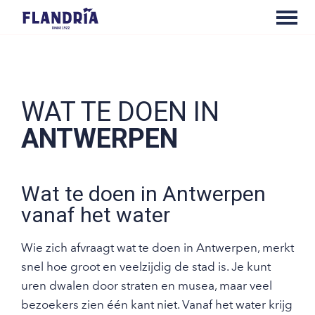
WAT TE DOEN IN
ANTWERPEN
Wat te doen in Antwerpen
vanaf het water
Wie zich afvraagt wat te doen in Antwerpen, merkt
snel hoe groot en veelzijdig de stad is. Je kunt
uren dwalen door straten en musea, maar veel
bezoekers zien één kant niet. Vanaf het water krijg