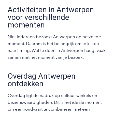
Activiteiten in Antwerpen
voor verschillende
momenten
Niet iedereen bezoekt Antwerpen op hetzelfde
moment. Daarom is het belangrijk om te kijken
naar timing. Wat te doen in Antwerpen hangt vaak
samen met het moment van je bezoek.
Overdag Antwerpen
ontdekken
Overdag ligt de nadruk op cultuur, winkels en
bezienswaardigheden. Dit is het ideale moment
om een rondvaart te combineren met een