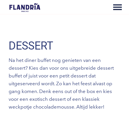
DESSERT
Na het diner buffet nog genieten van een
dessert? Kies dan voor ons uitgebreide dessert
buffet of juist voor een petit dessert dat
uitgeserveerd wordt. Zo kan het feest alvast op
gang komen. Denk eens out of the box en kies
voor een exotisch dessert of een klassiek
weckpotje chocolademousse. Altijd lekker!