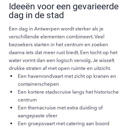
Ideeën voor een gevarieerde
dag in de stad
Een dag in Antwerpen wordt sterker als je
verschillende elementen combineert. Veel
bezoekers starten in het centrum en zoeken
daarna iets dat meer rust biedt. Een tocht op het
water vormt dan een logisch vervolg. Je wisselt
drukke straten af met open ruimte en uitzicht.
Een havenrondvaart met zicht op kranen en
containerschepen
Een kortere stadscruise langs het historische
centrum
Een themacruise met extra duiding of
aangepaste sfeer
Een groepsvaart met catering aan boord