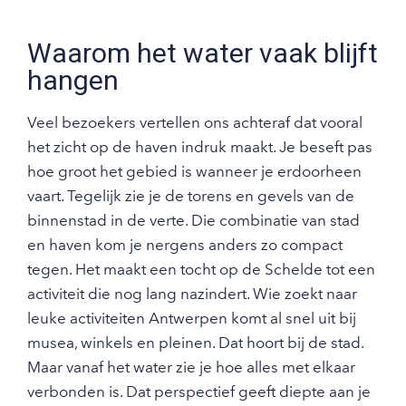
Waarom het water vaak blijft
hangen
Veel bezoekers vertellen ons achteraf dat vooral
het zicht op de haven indruk maakt. Je beseft pas
hoe groot het gebied is wanneer je erdoorheen
vaart. Tegelijk zie je de torens en gevels van de
binnenstad in de verte. Die combinatie van stad
en haven kom je nergens anders zo compact
tegen. Het maakt een tocht op de Schelde tot een
activiteit die nog lang nazindert. Wie zoekt naar
leuke activiteiten Antwerpen komt al snel uit bij
musea, winkels en pleinen. Dat hoort bij de stad.
Maar vanaf het water zie je hoe alles met elkaar
verbonden is. Dat perspectief geeft diepte aan je