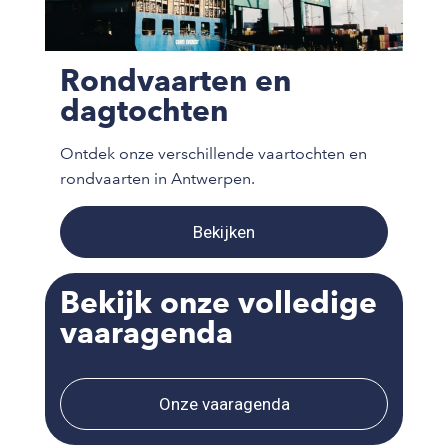
Rondvaarten en
dagtochten
Ontdek onze verschillende vaartochten en
rondvaarten in Antwerpen.
Bekijken
Bekijk onze volledige
vaaragenda
Onze vaaragenda