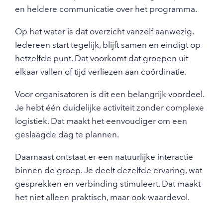
en heldere communicatie over het programma.
Op het water is dat overzicht vanzelf aanwezig.
Iedereen start tegelijk, blijft samen en eindigt op
hetzelfde punt. Dat voorkomt dat groepen uit
elkaar vallen of tijd verliezen aan coördinatie.
Voor organisatoren is dit een belangrijk voordeel.
Je hebt één duidelijke activiteit zonder complexe
logistiek. Dat maakt het eenvoudiger om een
geslaagde dag te plannen.
Daarnaast ontstaat er een natuurlijke interactie
binnen de groep. Je deelt dezelfde ervaring, wat
gesprekken en verbinding stimuleert. Dat maakt
het niet alleen praktisch, maar ook waardevol.