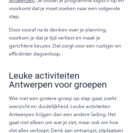
Antwerpen
. Je bouwt je programma logisch op en
voorkomt dat je moet zoeken naar een volgende
stap.
Door vooraf na te denken over je planning,
voorkom je dat je tijd verliest en maak je
gerichtere keuzes. Dat zorgt voor een rustiger en
efficiënter dagverloop.
Leuke activiteiten
Antwerpen voor groepen
Wie met een grotere groep op stap gaat, zoekt
overzicht en duidelijkheid. Leuke activiteiten
Antwerpen krijgen dan een andere lading. Het
gaat niet alleen om wat je ziet, maar ook om hoe
vlot alles verloopt. Denk aan ontvangst, zitplaatsen