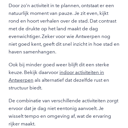
Door zo’n activiteit in te plannen, ontstaat er een
natuurlijk moment van pauze. Je zit even, kijkt
rond en hoort verhalen over de stad. Dat contrast
met de drukte op het land maakt de dag
evenwichtiger. Zeker voor wie Antwerpen nog
niet goed kent, geeft dit snel inzicht in hoe stad en
haven samenhangen.
Ook bij minder goed weer blijft dit een sterke
keuze. Bekijk daarvoor
indoor activiteiten in
Antwerpen
als alternatief dat dezelfde rust en
structuur biedt.
De combinatie van verschillende activiteiten zorgt
ervoor dat je dag niet eentonig aanvoelt. Je
wisselt tempo en omgeving af, wat de ervaring
rijker maakt.