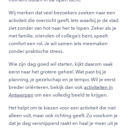
Wij merken dat veel bezoekers zoeken naar een
activiteit die overzicht geeft. Iets waarbij je de stad
ziet zonder van hot naar her te lopen. Zeker als je
met familie, vrienden of collega’s bent, speelt
comfort een rol. Je wil samen iets meemaken
zonder praktische stress.
Wie zijn dag goed wil starten, kijkt daarom vaak
eerst naar het grotere geheel. Wat past bij je
planning, je gezelschap en je tempo. Wil je eerst
breder oriënteren, bekijk dan ook
activiteiten in
Antwerpen
om een volledig beeld te krijgen.
Het helpt om te kiezen voor een activiteit die niet
alleen vult, maar ook richting geeft. Zo voorkom je
dat je dag versnipperd raakt en haal je meer uit je