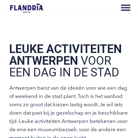
LEUKE ACTIVITEITEN
ANTWERPEN
VOOR
EEN DAG IN DE STAD
Antwerpen barst van de ideeën voor wie een dag
of weekend in de stad plant. Toch is het aanbod
soms zo groot dat kiezen lastig wordt. Je wil iets
doen dat past bij je gezelschap en je beschikbare
tijd. Leuke activiteiten Antwerpen betekenen voor
de ene een museumbezoek, voor de andere een
moment buiten in de open lucht.