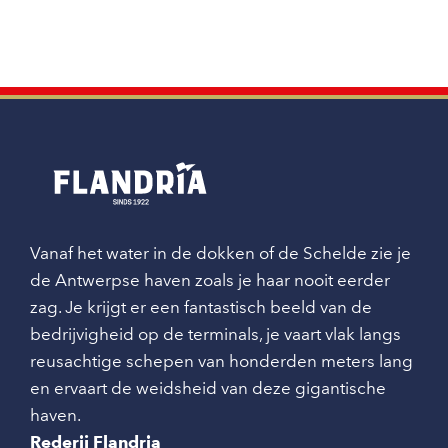
Vanaf het water in de dokken of de Schelde zie je
de Antwerpse haven zoals je haar nooit eerder
zag. Je krijgt er een fantastisch beeld van de
bedrijvigheid op de terminals, je vaart vlak langs
reusachtige schepen van honderden meters lang
en ervaart de weidsheid van deze gigantische
haven.
Rederij Flandria