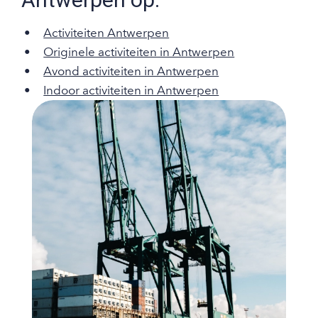
Activiteiten Antwerpen
Originele activiteiten in Antwerpen
Avond activiteiten in Antwerpen
Indoor activiteiten in Antwerpen