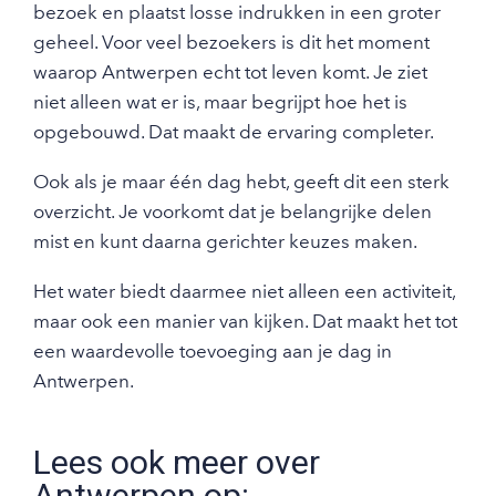
bezoek en plaatst losse indrukken in een groter
geheel. Voor veel bezoekers is dit het moment
waarop Antwerpen echt tot leven komt. Je ziet
niet alleen wat er is, maar begrijpt hoe het is
opgebouwd. Dat maakt de ervaring completer.
Ook als je maar één dag hebt, geeft dit een sterk
overzicht. Je voorkomt dat je belangrijke delen
mist en kunt daarna gerichter keuzes maken.
Het water biedt daarmee niet alleen een activiteit,
maar ook een manier van kijken. Dat maakt het tot
een waardevolle toevoeging aan je dag in
Antwerpen.
Lees ook meer over
Antwerpen op: