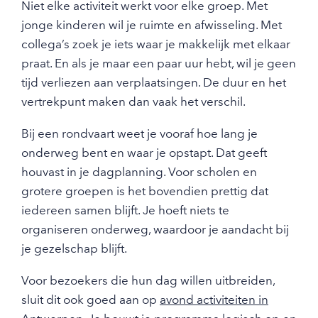
Niet elke activiteit werkt voor elke groep. Met
jonge kinderen wil je ruimte en afwisseling. Met
collega’s zoek je iets waar je makkelijk met elkaar
praat. En als je maar een paar uur hebt, wil je geen
tijd verliezen aan verplaatsingen. De duur en het
vertrekpunt maken dan vaak het verschil.
Bij een rondvaart weet je vooraf hoe lang je
onderweg bent en waar je opstapt. Dat geeft
houvast in je dagplanning. Voor scholen en
grotere groepen is het bovendien prettig dat
iedereen samen blijft. Je hoeft niets te
organiseren onderweg, waardoor je aandacht bij
je gezelschap blijft.
Voor bezoekers die hun dag willen uitbreiden,
sluit dit ook goed aan op
avond activiteiten in