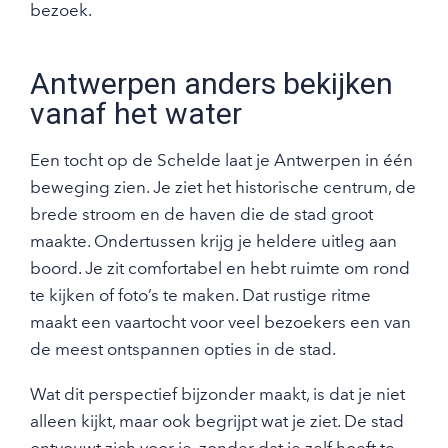
bezoek.
Antwerpen anders bekijken
vanaf het water
Een tocht op de Schelde laat je Antwerpen in één
beweging zien. Je ziet het historische centrum, de
brede stroom en de haven die de stad groot
maakte. Ondertussen krijg je heldere uitleg aan
boord. Je zit comfortabel en hebt ruimte om rond
te kijken of foto’s te maken. Dat rustige ritme
maakt een vaartocht voor veel bezoekers een van
de meest ontspannen opties in de stad.
Wat dit perspectief bijzonder maakt, is dat je niet
alleen kijkt, maar ook begrijpt wat je ziet. De stad