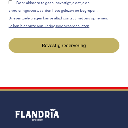
Door akkoord te gaan, bevestigt je dat je de
annuleringsvoorwaarden hebt gelezen en begrepen.
Bij eventuele vragen kan je altijd contact met ons opnemen.
Je kan hier onze annuleringsvoorwaarden lezen
Bevestig reservering