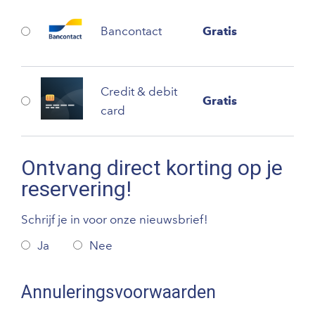
Bancontact
Gratis
Credit & debit
Gratis
card
Ontvang direct korting op je
reservering!
Schrijf je in voor onze nieuwsbrief!
Ja
Nee
Annuleringsvoorwaarden