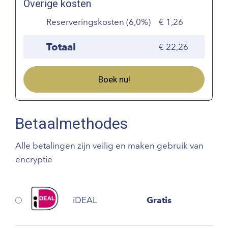
Overige kosten
Reserveringskosten (6,0%)
1,26
Totaal
22,26
Boek nu!
Betaalmethodes
Alle betalingen zijn veilig en maken gebruik van
encryptie
iDEAL
Gratis