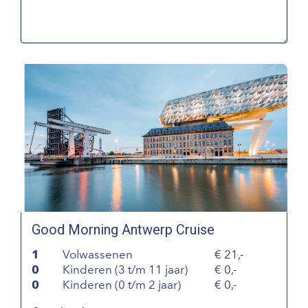
Good Morning Antwerp Cruise
1
Volwassenen
21,-
0
Kinderen (3 t/m 11 jaar)
0,-
0
Kinderen (0 t/m 2 jaar)
0,-