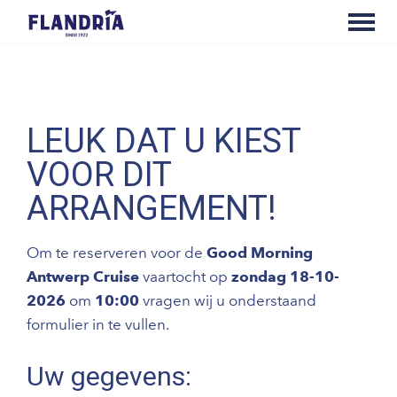
LEUK DAT U KIEST
VOOR DIT
ARRANGEMENT!
Om te reserveren voor de
Good Morning
Antwerp Cruise
vaartocht op
zondag 18-10-
2026
om
10:00
vragen wij u onderstaand
formulier in te vullen.
Uw gegevens: