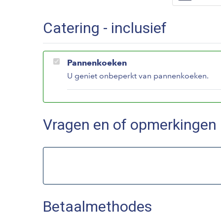
Catering - inclusief
Pannenkoeken
U geniet onbeperkt van pannenkoeken.
Vragen en of opmerkingen
Betaalmethodes