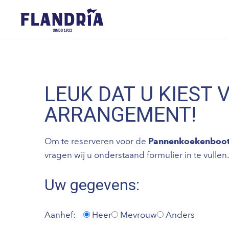
LEUK DAT U KIEST 
ARRANGEMENT!
Om te reserveren voor de
Pannenkoekenboo
vragen wij u onderstaand formulier in te vullen.
Uw gegevens:
Aanhef:
Heer
Mevrouw
Anders