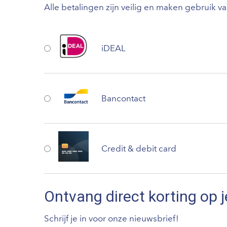
Alle betalingen zijn veilig en maken gebruik v
iDEAL
Bancontact
Credit & debit card
Ontvang direct korting op j
Schrijf je in voor onze nieuwsbrief!