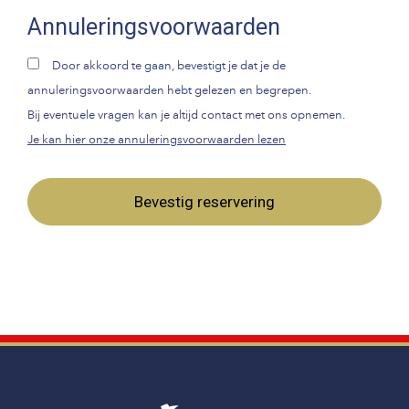
Annuleringsvoorwaarden
Door akkoord te gaan, bevestigt je dat je de
annuleringsvoorwaarden hebt gelezen en begrepen.
Bij eventuele vragen kan je altijd contact met ons opnemen.
Je kan hier onze annuleringsvoorwaarden lezen
Bevestig reservering