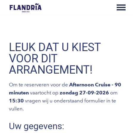
LEUK DAT U KIEST
VOOR DIT
ARRANGEMENT!
Om te reserveren voor de
Afternoon Cruise - 90
minuten
vaartocht op
zondag 27-09-2026
om
15:30
vragen wij u onderstaand formulier in te
vullen.
Uw gegevens: