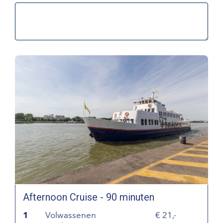
Afternoon Cruise - 90 minuten
1
Volwassenen
21,-