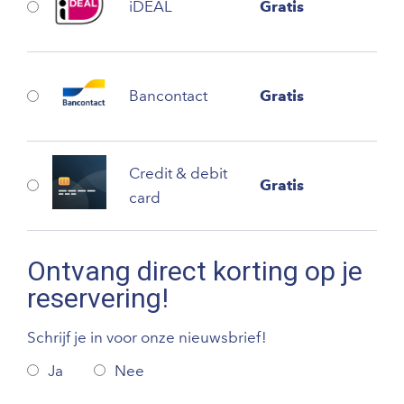
iDEAL
Gratis
Bancontact
Gratis
Credit & debit
Gratis
card
Ontvang direct korting op je
reservering!
Schrijf je in voor onze nieuwsbrief!
Ja
Nee