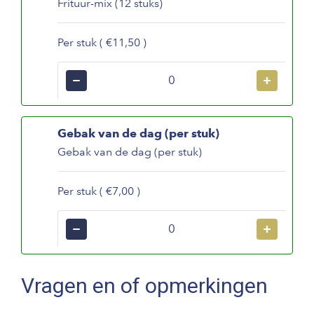
Frituur-mix (12 stuks)
Per stuk ( €11,50 )
−
+
Gebak van de dag (per stuk)
Gebak van de dag (per stuk)
Per stuk ( €7,00 )
−
+
Vragen en of opmerkingen