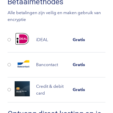
Betaalmethodes
Alle betalingen zijn veilig en maken gebruik van
encryptie
iDEAL
Gratis
Bancontact
Gratis
Credit & debit
Gratis
card