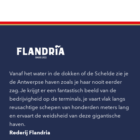
Vanaf het water in de dokken of de Schelde zie je
de Antwerpse haven zoals je haar nooit eerder
zag. Je krijgt er een fantastisch beeld van de
bedrijvigheid op de terminals, je vaart vlak langs
reusachtige schepen van honderden meters lang
en ervaart de weidsheid van deze gigantische
haven.
Rederij Flandria