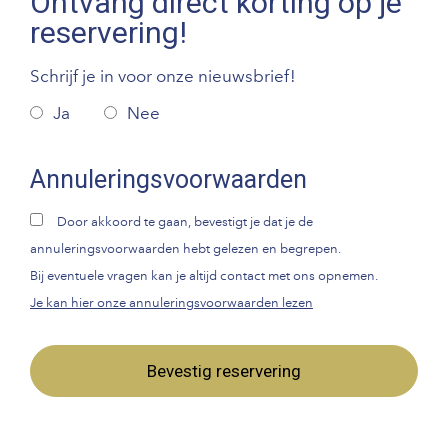
Ontvang direct korting op je
reservering!
Schrijf je in voor onze nieuwsbrief!
Ja
Nee
Annuleringsvoorwaarden
Door akkoord te gaan, bevestigt je dat je de
annuleringsvoorwaarden hebt gelezen en begrepen.
Bij eventuele vragen kan je altijd contact met ons opnemen.
Je kan hier onze annuleringsvoorwaarden lezen
Bevestig reservering