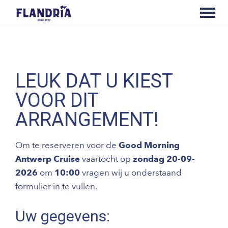
LEUK DAT U KIEST
VOOR DIT
ARRANGEMENT!
Om te reserveren voor de
Good Morning
Antwerp Cruise
vaartocht op
zondag 20-09-
2026
om
10:00
vragen wij u onderstaand
formulier in te vullen.
Uw gegevens: