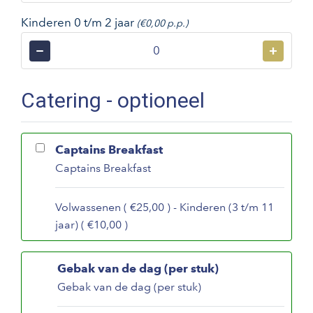
Kinderen 0 t/m 2 jaar
(€0,00 p.p.)
−
+
Catering - optioneel
Captains Breakfast
Captains Breakfast
Volwassenen ( €25,00 ) - Kinderen (3 t/m 11
jaar) ( €10,00 )
Gebak van de dag (per stuk)
Gebak van de dag (per stuk)