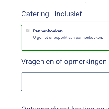
Catering - inclusief
Pannenkoeken
U geniet onbeperkt van pannenkoeken.
Vragen en of opmerkingen