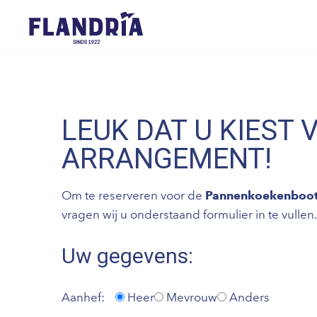
LEUK DAT U KIEST 
ARRANGEMENT!
Om te reserveren voor de
Pannenkoekenboo
vragen wij u onderstaand formulier in te vullen.
Uw gegevens:
Aanhef:
Heer
Mevrouw
Anders