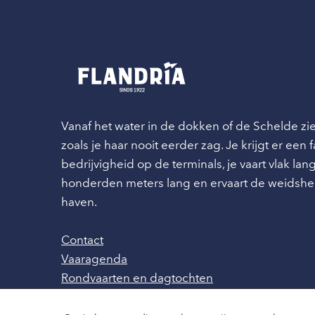
Vanaf het water in de dokken of de Schelde z
zoals je haar nooit eerder zag. Je krijgt er een
bedrijvigheid op de terminals, je vaart vlak l
honderden meters lang en ervaart de weidshe
haven.
Contact
Vaaragenda
Rondvaarten en dagtochten
Nieuws