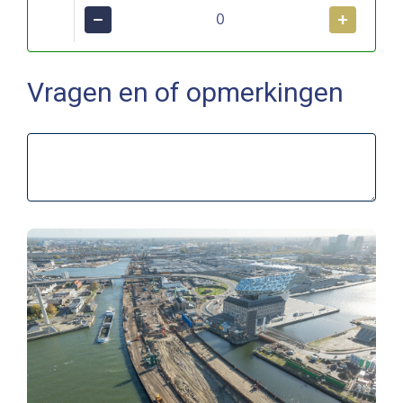
−
+
Vragen en of opmerkingen