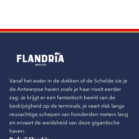
Vanaf het water in de dokken of de Schelde zie je
de Antwerpse haven zoals je haar nooit eerder
zag. Je krijgt er een fantastisch beeld van de
bedrijvigheid op de terminals, je vaart vlak langs
reusachtige schepen van honderden meters lang
en ervaart de weidsheid van deze gigantische
haven.