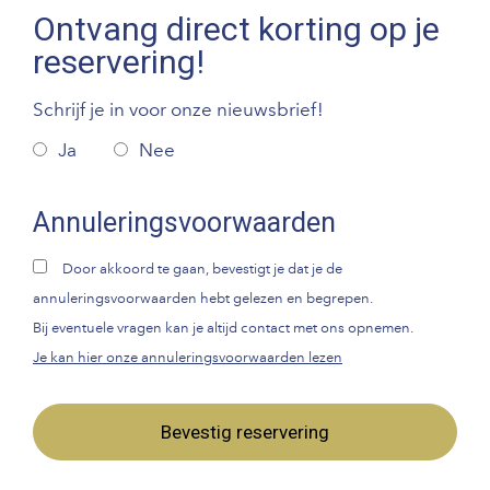
Ontvang direct korting op je
reservering!
Schrijf je in voor onze nieuwsbrief!
Ja
Nee
Annuleringsvoorwaarden
Door akkoord te gaan, bevestigt je dat je de
annuleringsvoorwaarden hebt gelezen en begrepen.
Bij eventuele vragen kan je altijd contact met ons opnemen.
Je kan hier onze annuleringsvoorwaarden lezen
Bevestig reservering