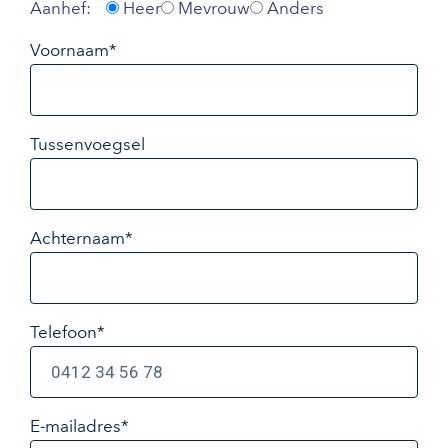
Aanhef:
Heer
Mevrouw
Anders
Voornaam*
Tussenvoegsel
Achternaam*
Telefoon*
E-mailadres
*