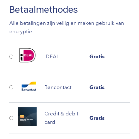
Betaalmethodes
Alle betalingen zijn veilig en maken gebruik van
encryptie
iDEAL
Gratis
Bancontact
Gratis
Credit & debit
Gratis
card