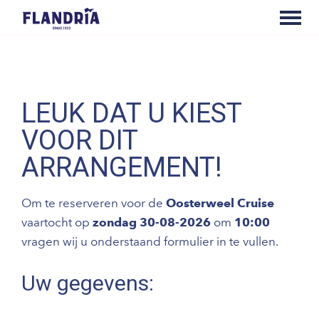
LEUK DAT U KIEST
VOOR DIT
ARRANGEMENT!
Om te reserveren voor de
Oosterweel Cruise
vaartocht op
zondag 30-08-2026
om
10:00
vragen wij u onderstaand formulier in te vullen.
Uw gegevens: