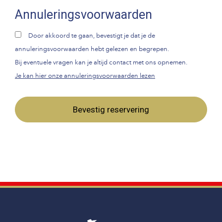
Annuleringsvoorwaarden
Door akkoord te gaan, bevestigt je dat je de
annuleringsvoorwaarden hebt gelezen en begrepen.
Bij eventuele vragen kan je altijd contact met ons opnemen.
Je kan hier onze annuleringsvoorwaarden lezen
Bevestig reservering