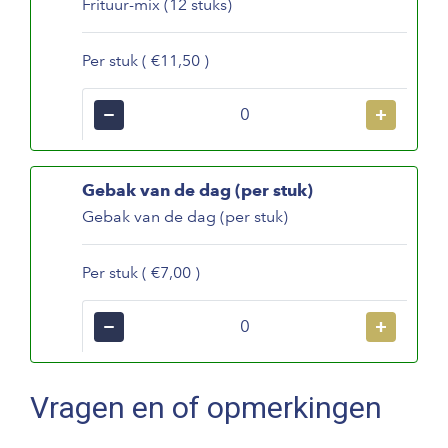
Frituur-mix (12 stuks)
Per stuk ( €11,50 )
−
+
Gebak van de dag (per stuk)
Gebak van de dag (per stuk)
Per stuk ( €7,00 )
−
+
Vragen en of opmerkingen