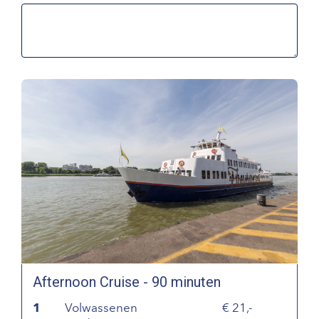
Afternoon Cruise - 90 minuten
1
Volwassenen
21,-