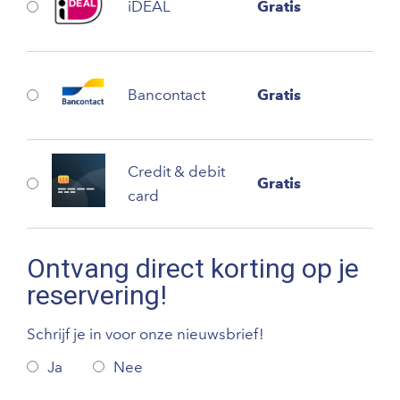
iDEAL
Gratis
Bancontact
Gratis
Credit & debit
Gratis
card
Ontvang direct korting op je
reservering!
Schrijf je in voor onze nieuwsbrief!
Ja
Nee