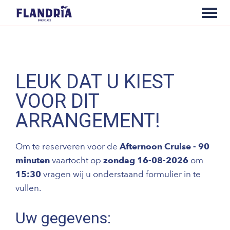
LEUK DAT U KIEST
VOOR DIT
ARRANGEMENT!
Om te reserveren voor de
Afternoon Cruise - 90
minuten
vaartocht op
zondag 16-08-2026
om
15:30
vragen wij u onderstaand formulier in te
vullen.
Uw gegevens: