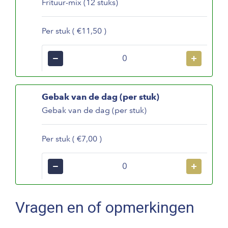
Frituur-mix (12 stuks)
Per stuk ( €11,50 )
−
+
Gebak van de dag (per stuk)
Gebak van de dag (per stuk)
Per stuk ( €7,00 )
−
+
Vragen en of opmerkingen