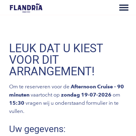
LEUK DAT U KIEST
VOOR DIT
ARRANGEMENT!
Om te reserveren voor de
Afternoon Cruise - 90
minuten
vaartocht op
zondag 19-07-2026
om
15:30
vragen wij u onderstaand formulier in te
vullen.
Uw gegevens: