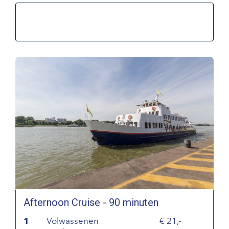
Afternoon Cruise - 90 minuten
1
Volwassenen
21,-