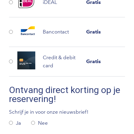
iDEAL
Gratis
Bancontact
Gratis
Credit & debit
Gratis
card
Ontvang direct korting op je
reservering!
Schrijf je in voor onze nieuwsbrief!
Ja
Nee