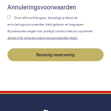
Annuleringsvoorwaarden
Door akkoord te gaan, bevestigt je dat je de
annuleringsvoorwaarden hebt gelezen en begrepen.
Bij eventuele vragen kan je altijd contact met ons opnemen.
Je kan hier onze annuleringsvoorwaarden lezen
Bevestig reservering