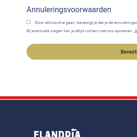
Annuleringsvoorwaarden
Door akkoord te gaan, bevestigt je dat je de annulerin
Bij eventuele vragen kan je altijd contact met ons opnemen.
J
Bevest