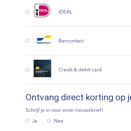
iDEAL
Bancontact
Credit & debit card
Ontvang direct korting op j
Schrijf je in voor onze nieuwsbrief!
Ja
Nee