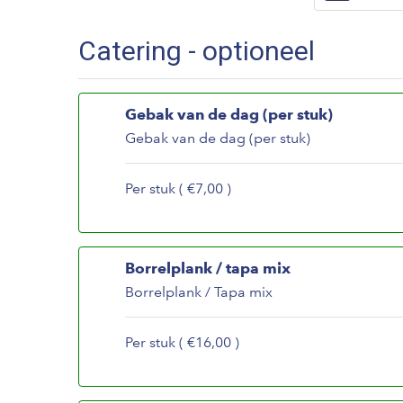
Catering - optioneel
Gebak van de dag (per stuk)
Gebak van de dag (per stuk)
Per stuk ( €7,00 )
Borrelplank / tapa mix
Borrelplank / Tapa mix
Per stuk ( €16,00 )