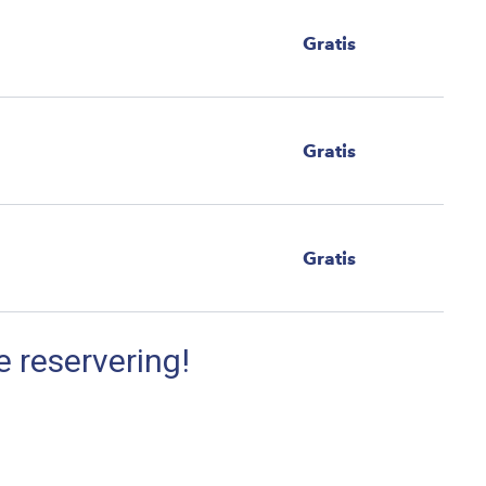
Gratis
Gratis
Gratis
e reservering!