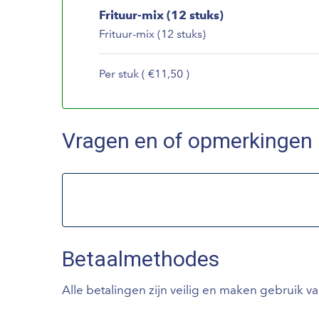
Frituur-mix (12 stuks)
Frituur-mix (12 stuks)
Per stuk ( €11,50 )
Vragen en of opmerkingen
Betaalmethodes
Alle betalingen zijn veilig en maken gebruik v