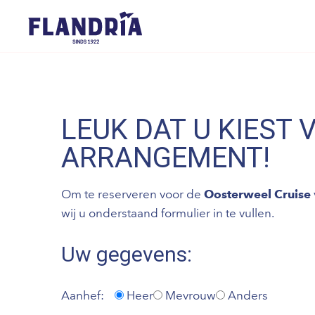
LEUK DAT U KIEST 
ARRANGEMENT!
Om te reserveren voor de
Oosterweel Cruise
wij u onderstaand formulier in te vullen.
Uw gegevens:
Aanhef:
Heer
Mevrouw
Anders