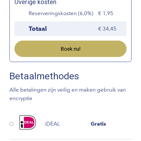
Overige kosten
Reserveringskosten (6,0%)
1,95
Totaal
34,45
Boek nu!
Betaalmethodes
Alle betalingen zijn veilig en maken gebruik van
encryptie
iDEAL
Gratis