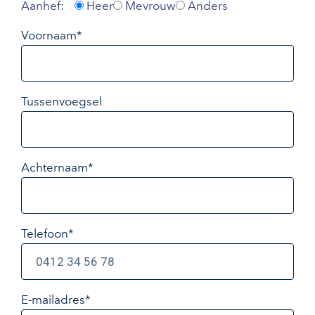
Aanhef:
Heer
Mevrouw
Anders
Voornaam*
Tussenvoegsel
Achternaam*
Telefoon*
E-mailadres
*