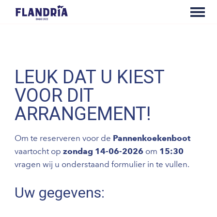
LEUK DAT U KIEST
VOOR DIT
ARRANGEMENT!
Om te reserveren voor de
Pannenkoekenboot
vaartocht op
zondag 14-06-2026
om
15:30
vragen wij u onderstaand formulier in te vullen.
Uw gegevens: