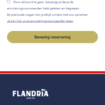
Door akkoord te gaan, bevestigt je dat je de
annuleringsvoorwaarden hebt gelezen en begrepen.
Bij eventuele vragen kan je altijd contact met ons opnemen.
Je kan hier onze annuleringsvoorwaarden lezen
Bevestig reservering