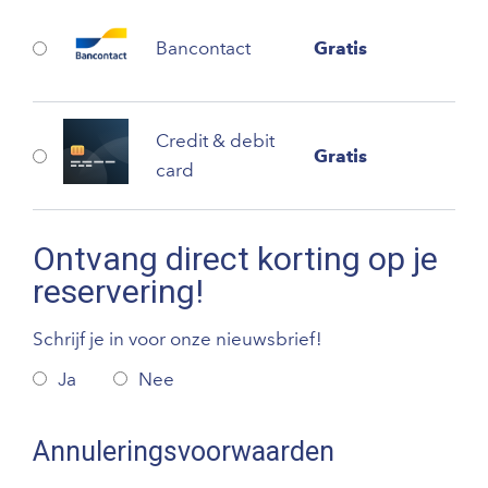
Bancontact
Gratis
Credit & debit
Gratis
card
Ontvang direct korting op je
reservering!
Schrijf je in voor onze nieuwsbrief!
Ja
Nee
Annuleringsvoorwaarden