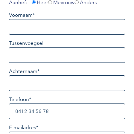
Aanhef:
Heer
Mevrouw
Anders
Voornaam*
Tussenvoegsel
Achternaam*
Telefoon*
E-mailadres
*