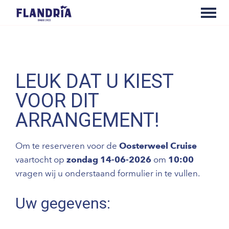
LEUK DAT U KIEST
VOOR DIT
ARRANGEMENT!
Om te reserveren voor de
Oosterweel Cruise
vaartocht op
zondag 14-06-2026
om
10:00
vragen wij u onderstaand formulier in te vullen.
Uw gegevens: