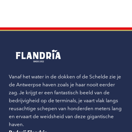
Vanaf het water in de dokken of de Schelde zie je
de Antwerpse haven zoals je haar nooit eerder
zag. Je krijgt er een fantastisch beeld van de
bedrijvigheid op de terminals, je vaart vlak langs
reusachtige schepen van honderden meters lang
en ervaart de weidsheid van deze gigantische
haven.