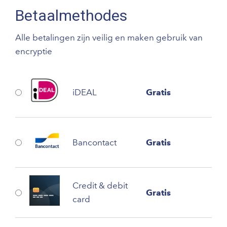
Betaalmethodes
Alle betalingen zijn veilig en maken gebruik van
encryptie
iDEAL
Gratis
Bancontact
Gratis
Credit & debit
Gratis
card