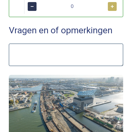
−
+
Vragen en of opmerkingen