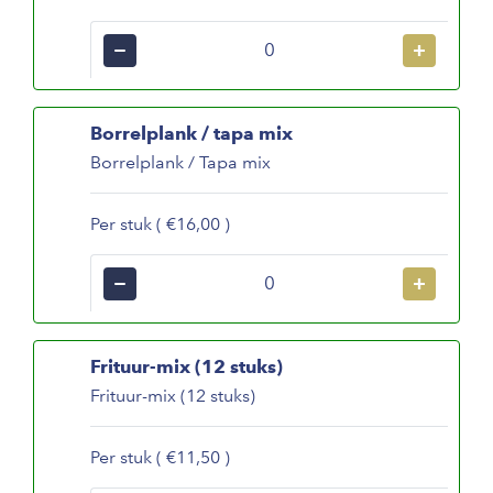
−
+
Borrelplank / tapa mix
Borrelplank / Tapa mix
Per stuk ( €16,00 )
−
+
Frituur-mix (12 stuks)
Frituur-mix (12 stuks)
Per stuk ( €11,50 )