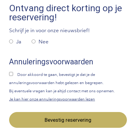
Ontvang direct korting op je
reservering!
Schrijf je in voor onze nieuwsbrief!
Ja
Nee
Annuleringsvoorwaarden
Door akkoord te gaan, bevestigt je dat je de
annuleringsvoorwaarden hebt gelezen en begrepen.
Bij eventuele vragen kan je altijd contact met ons opnemen.
Je kan hier onze annuleringsvoorwaarden lezen
Bevestig reservering