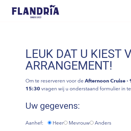
LEUK DAT U KIEST 
ARRANGEMENT!
Om te reserveren voor de
Afternoon Cruise -
15:30
vragen wij u onderstaand formulier in te
Uw gegevens:
Aanhef:
Heer
Mevrouw
Anders