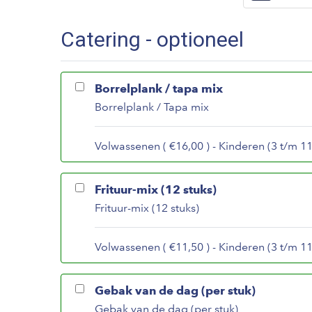
Catering - optioneel
Borrelplank / tapa mix
Borrelplank / Tapa mix
Volwassenen ( €16,00 ) - Kinderen (3 t/m 11 
Frituur-mix (12 stuks)
Frituur-mix (12 stuks)
Volwassenen ( €11,50 ) - Kinderen (3 t/m 11 
Gebak van de dag (per stuk)
Gebak van de dag (per stuk)