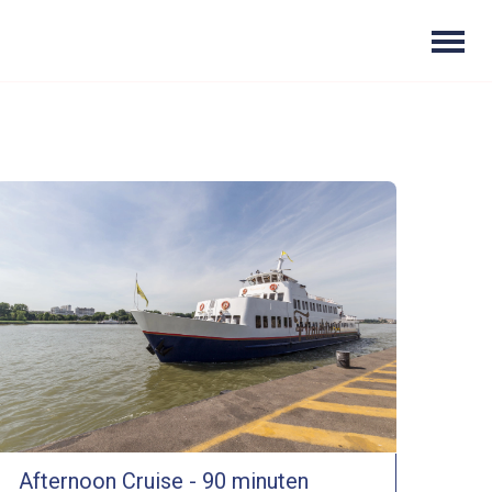
Afternoon Cruise - 90 minuten