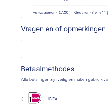
Volwassenen ( €7,00 ) - Kinderen (3 t/m 11 j
Vragen en of opmerkingen
Betaalmethodes
Alle betalingen zijn veilig en maken gebruik v
iDEAL