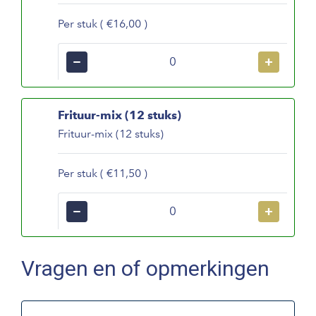
Per stuk ( €16,00 )
−
+
Frituur-mix (12 stuks)
Frituur-mix (12 stuks)
Per stuk ( €11,50 )
−
+
Vragen en of opmerkingen