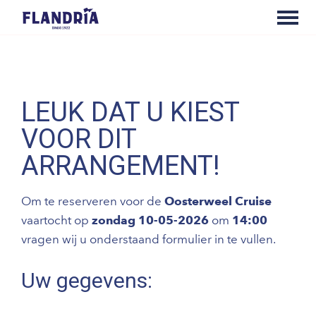
LEUK DAT U KIEST
VOOR DIT
ARRANGEMENT!
Om te reserveren voor de
Oosterweel Cruise
vaartocht op
zondag 10-05-2026
om
14:00
vragen wij u onderstaand formulier in te vullen.
Uw gegevens: