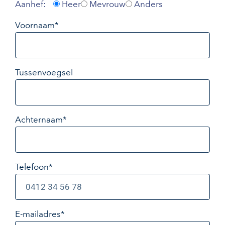
Aanhef:
Heer
Mevrouw
Anders
Voornaam*
Tussenvoegsel
Achternaam*
Telefoon*
E-mailadres
*