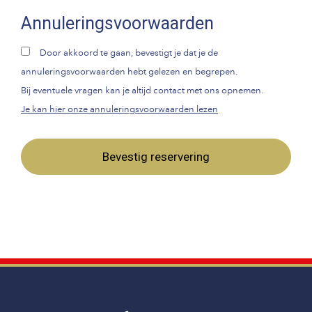
Annuleringsvoorwaarden
Door akkoord te gaan, bevestigt je dat je de
annuleringsvoorwaarden hebt gelezen en begrepen.
Bij eventuele vragen kan je altijd contact met ons opnemen.
Je kan hier onze annuleringsvoorwaarden lezen
Bevestig reservering