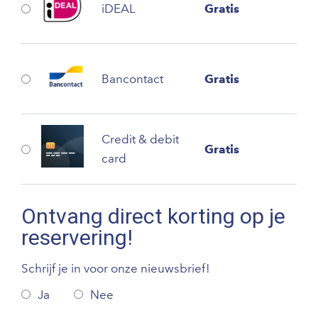
iDEAL
Gratis
Bancontact
Gratis
Credit & debit
Gratis
card
Ontvang direct korting op je
reservering!
Schrijf je in voor onze nieuwsbrief!
Ja
Nee