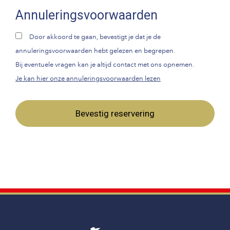
Annuleringsvoorwaarden
Door akkoord te gaan, bevestigt je dat je de
annuleringsvoorwaarden hebt gelezen en begrepen.
Bij eventuele vragen kan je altijd contact met ons opnemen.
Je kan hier onze annuleringsvoorwaarden lezen
Bevestig reservering