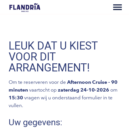
LEUK DAT U KIEST
VOOR DIT
ARRANGEMENT!
Om te reserveren voor de
Afternoon Cruise - 90
minuten
vaartocht op
zaterdag 24-10-2026
om
15:30
vragen wij u onderstaand formulier in te
vullen.
Uw gegevens: