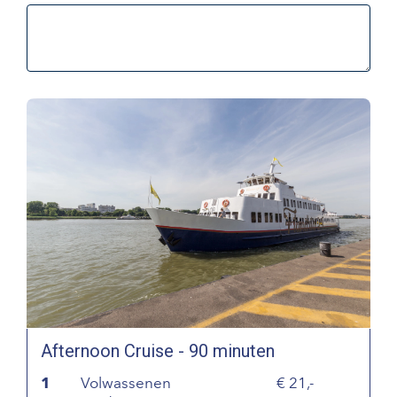
Afternoon Cruise - 90 minuten
1
Volwassenen
21,-