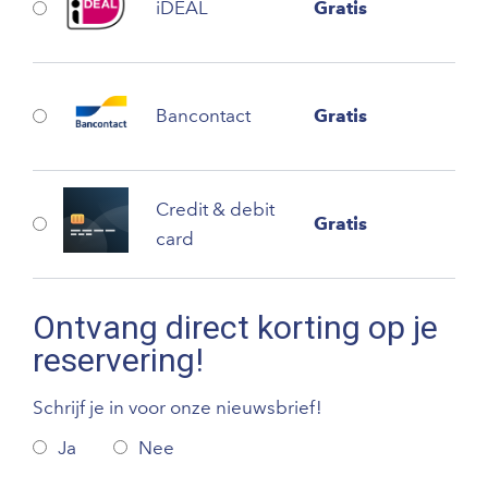
iDEAL
Gratis
Bancontact
Gratis
Credit & debit
Gratis
card
Ontvang direct korting op je
reservering!
Schrijf je in voor onze nieuwsbrief!
Ja
Nee