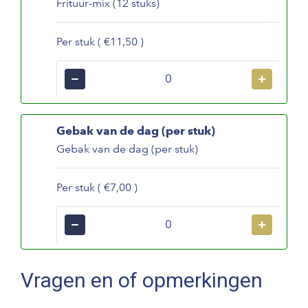
Frituur-mix (12 stuks)
Per stuk ( €11,50 )
−
+
Gebak van de dag (per stuk)
Gebak van de dag (per stuk)
Per stuk ( €7,00 )
−
+
Vragen en of opmerkingen