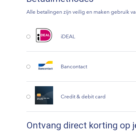
Alle betalingen zijn veilig en maken gebruik v
iDEAL
Bancontact
Credit & debit card
Ontvang direct korting op j