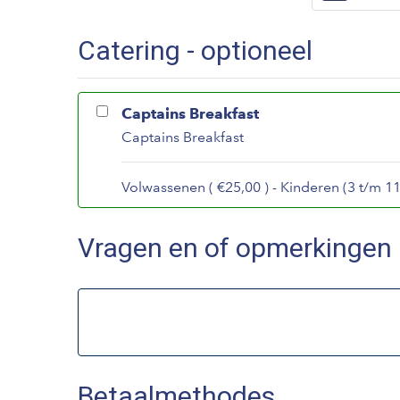
Catering - optioneel
Captains Breakfast
Captains Breakfast
Volwassenen ( €25,00 ) - Kinderen (3 t/m 11 
Vragen en of opmerkingen
Betaalmethodes