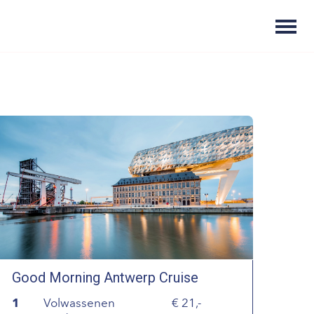
Good Morning Antwerp Cruise
1
Volwassenen
21,-