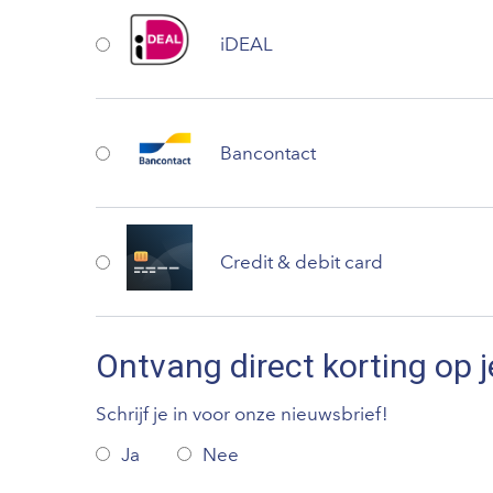
iDEAL
Bancontact
Credit & debit card
Ontvang direct korting op j
Schrijf je in voor onze nieuwsbrief!
Ja
Nee