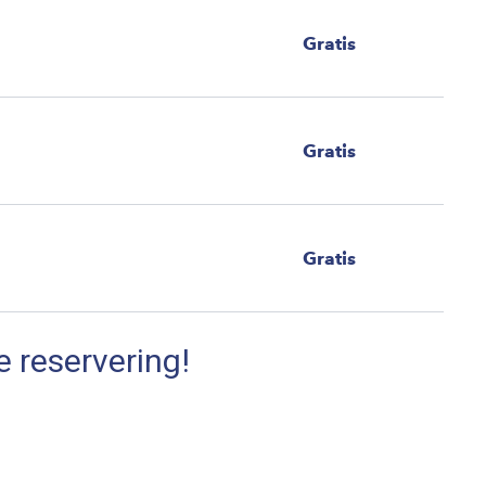
Gratis
Gratis
Gratis
e reservering!