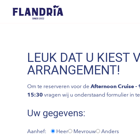
LEUK DAT U KIEST 
ARRANGEMENT!
Om te reserveren voor de
Afternoon Cruise -
15:30
vragen wij u onderstaand formulier in te
Uw gegevens:
Aanhef:
Heer
Mevrouw
Anders