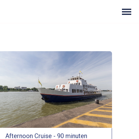
Afternoon Cruise - 90 minuten