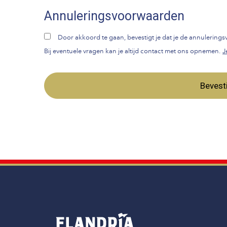
Annuleringsvoorwaarden
Door akkoord te gaan, bevestigt je dat je de annulerin
Bij eventuele vragen kan je altijd contact met ons opnemen.
J
Bevest