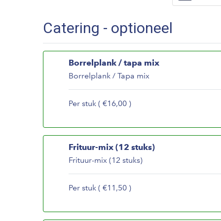
Catering - optioneel
Borrelplank / tapa mix
Borrelplank / Tapa mix
Per stuk ( €16,00 )
Frituur-mix (12 stuks)
Frituur-mix (12 stuks)
Per stuk ( €11,50 )