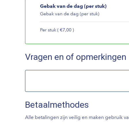
Gebak van de dag (per stuk)
Gebak van de dag (per stuk)
Per stuk ( €7,00 )
Vragen en of opmerkingen
Betaalmethodes
Alle betalingen zijn veilig en maken gebruik v