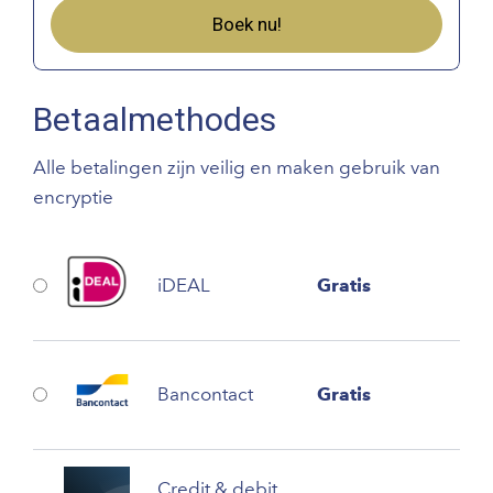
Boek nu!
Betaalmethodes
Alle betalingen zijn veilig en maken gebruik van
encryptie
iDEAL
Gratis
Bancontact
Gratis
Credit & debit