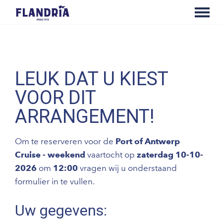
LEUK DAT U KIEST
VOOR DIT
ARRANGEMENT!
Om te reserveren voor de
Port of Antwerp
Cruise - weekend
vaartocht op
zaterdag 10-10-
2026
om
12:00
vragen wij u onderstaand
formulier in te vullen.
Uw gegevens: