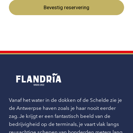
Bevestig reservering
Vanaf het water in de dokken of de Schelde zie je
de Antwerpse haven zoals je haar nooit eerder
zag. Je krijgt er een fantastisch beeld van de
bedrijvigheid op de terminals, je vaart vlak langs
reusachtige schepen van honderden meters lang