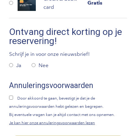
Gratis
card
Ontvang direct korting op je
reservering!
Schrijf je in voor onze nieuwsbrief!
Ja
Nee
Annuleringsvoorwaarden
Door akkoord te gaan, bevestigt je dat je de
annuleringsvoorwaarden hebt gelezen en begrepen.
Bij eventuele vragen kan je altijd contact met ons opnemen.
Je kan hier onze annuleringsvoorwaarden lezen