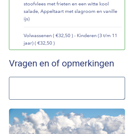
stoofvlees met frieten en een witte kool
salade, Appeltaart met slagroom en vanille
ijs)
Volwassenen ( €32,50 ) - Kinderen (3 t/m 11
jaar) ( €32,50 )
Vragen en of opmerkingen