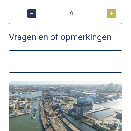
−
+
Vragen en of opmerkingen