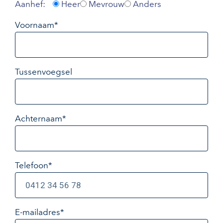
Aanhef:
Heer
Mevrouw
Anders
Voornaam*
Tussenvoegsel
Achternaam*
Telefoon*
E-mailadres
*