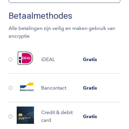
Betaalmethodes
Alle betalingen zijn veilig en maken gebruik van
encryptie
iDEAL
Gratis
Bancontact
Gratis
Credit & debit
Gratis
card