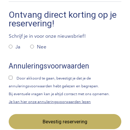
Ontvang direct korting op je
reservering!
Schrijf je in voor onze nieuwsbrief!
Ja
Nee
Annuleringsvoorwaarden
Door akkoord te gaan, bevestigt je dat je de
annuleringsvoorwaarden hebt gelezen en begrepen.
Bij eventuele vragen kan je altijd contact met ons opnemen.
Je kan hier onze annuleringsvoorwaarden lezen
Bevestig reservering