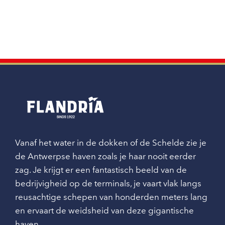
Vanaf het water in de dokken of de Schelde zie je
de Antwerpse haven zoals je haar nooit eerder
zag. Je krijgt er een fantastisch beeld van de
bedrijvigheid op de terminals, je vaart vlak langs
reusachtige schepen van honderden meters lang
en ervaart de weidsheid van deze gigantische
haven.