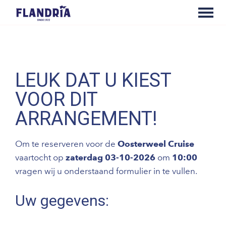
LEUK DAT U KIEST
VOOR DIT
ARRANGEMENT!
Om te reserveren voor de
Oosterweel Cruise
vaartocht op
zaterdag 03-10-2026
om
10:00
vragen wij u onderstaand formulier in te vullen.
Uw gegevens: