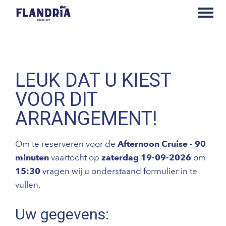
LEUK DAT U KIEST
VOOR DIT
ARRANGEMENT!
Om te reserveren voor de
Afternoon Cruise - 90
minuten
vaartocht op
zaterdag 19-09-2026
om
15:30
vragen wij u onderstaand formulier in te
vullen.
Uw gegevens: