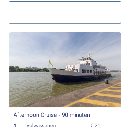
Afternoon Cruise - 90 minuten
1
Volwassenen
21,-