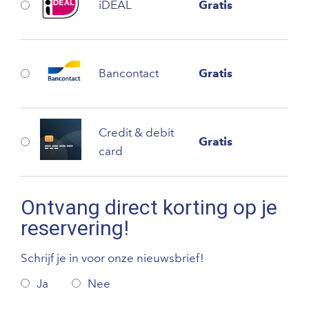
iDEAL
Gratis
Bancontact
Gratis
Credit & debit
Gratis
card
Ontvang direct korting op je
reservering!
Schrijf je in voor onze nieuwsbrief!
Ja
Nee