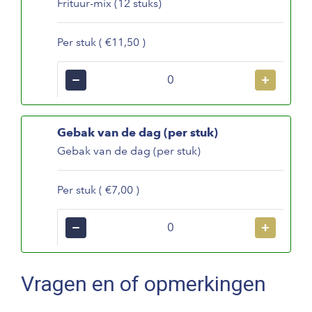
Frituur-mix (12 stuks)
Per stuk ( €11,50 )
−
+
Gebak van de dag (per stuk)
Gebak van de dag (per stuk)
Per stuk ( €7,00 )
−
+
Vragen en of opmerkingen