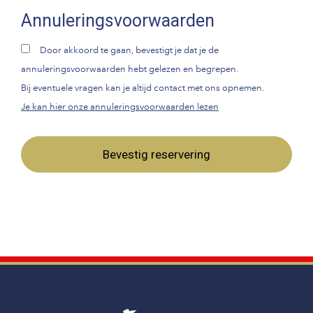
Annuleringsvoorwaarden
Door akkoord te gaan, bevestigt je dat je de
annuleringsvoorwaarden hebt gelezen en begrepen.
Bij eventuele vragen kan je altijd contact met ons opnemen.
Je kan hier onze annuleringsvoorwaarden lezen
Bevestig reservering