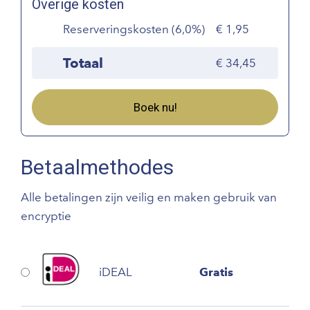
Overige kosten
Reserveringskosten (6,0%)
1,95
Totaal
34,45
Boek nu!
Betaalmethodes
Alle betalingen zijn veilig en maken gebruik van
encryptie
iDEAL
Gratis