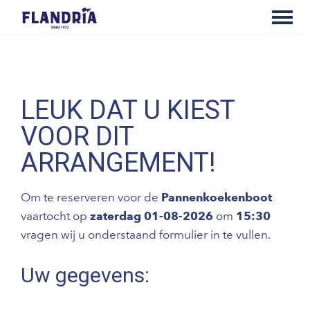
LEUK DAT U KIEST
VOOR DIT
ARRANGEMENT!
Om te reserveren voor de
Pannenkoekenboot
vaartocht op
zaterdag 01-08-2026
om
15:30
vragen wij u onderstaand formulier in te vullen.
Uw gegevens: