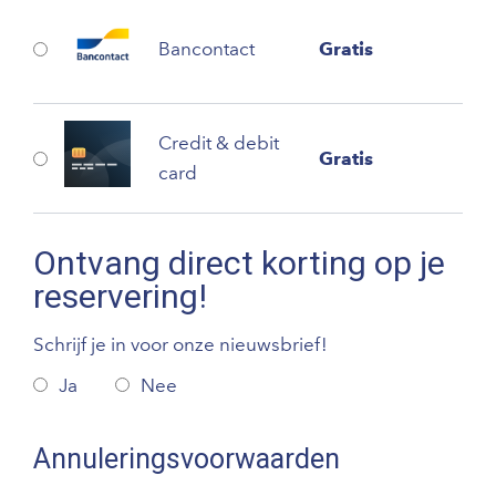
Bancontact
Gratis
Credit & debit
Gratis
card
Ontvang direct korting op je
reservering!
Schrijf je in voor onze nieuwsbrief!
Ja
Nee
Annuleringsvoorwaarden