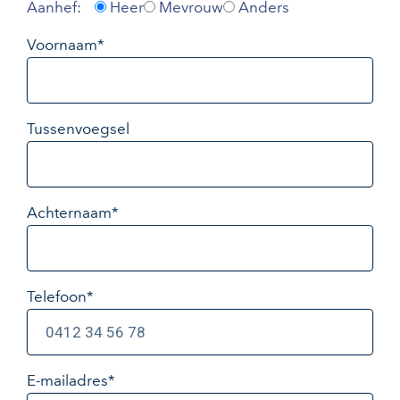
Aanhef:
Heer
Mevrouw
Anders
Voornaam*
Tussenvoegsel
Achternaam*
Telefoon*
E-mailadres
*