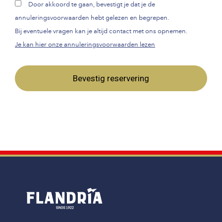
Door akkoord te gaan, bevestigt je dat je de
annuleringsvoorwaarden hebt gelezen en begrepen.
Bij eventuele vragen kan je altijd contact met ons opnemen.
Je kan hier onze annuleringsvoorwaarden lezen
Bevestig reservering