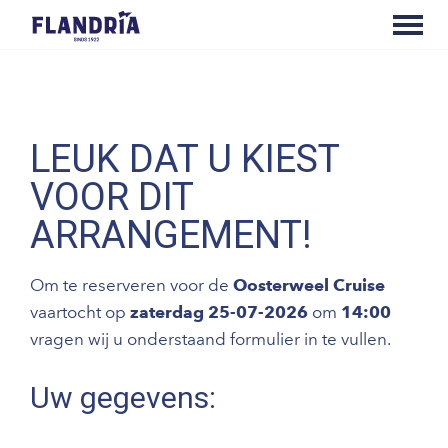
LEUK DAT U KIEST
VOOR DIT
ARRANGEMENT!
Om te reserveren voor de
Oosterweel Cruise
vaartocht op
zaterdag 25-07-2026
om
14:00
vragen wij u onderstaand formulier in te vullen.
Uw gegevens: