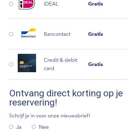
iDEAL
Gratis
Bancontact
Gratis
Credit & debit
Gratis
card
Ontvang direct korting op je
reservering!
Schrijf je in voor onze nieuwsbrief!
Ja
Nee