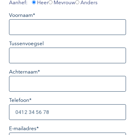
Aanhef:
Heer
Mevrouw
Anders
Voornaam*
Tussenvoegsel
Achternaam*
Telefoon*
E-mailadres
*