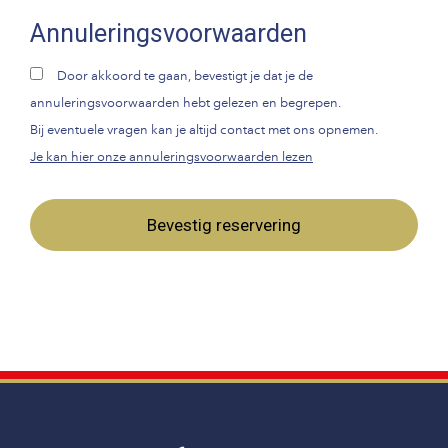
Annuleringsvoorwaarden
Door akkoord te gaan, bevestigt je dat je de
annuleringsvoorwaarden hebt gelezen en begrepen.
Bij eventuele vragen kan je altijd contact met ons opnemen.
Je kan hier onze annuleringsvoorwaarden lezen
Bevestig reservering