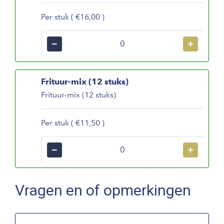
Per stuk ( €16,00 )
−
+
Frituur-mix (12 stuks)
Frituur-mix (12 stuks)
Per stuk ( €11,50 )
−
+
Vragen en of opmerkingen