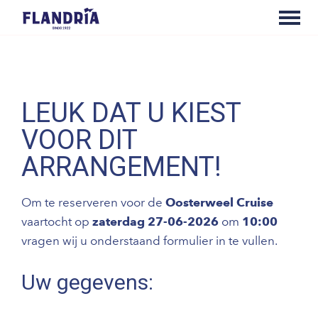
LEUK DAT U KIEST
VOOR DIT
ARRANGEMENT!
Om te reserveren voor de
Oosterweel Cruise
vaartocht op
zaterdag 27-06-2026
om
10:00
vragen wij u onderstaand formulier in te vullen.
Uw gegevens: