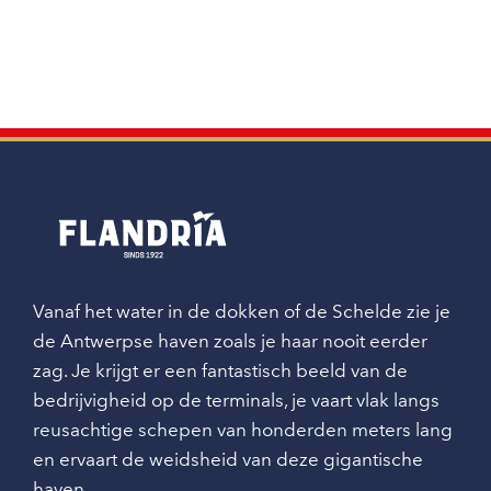
Vanaf het water in de dokken of de Schelde zie je
de Antwerpse haven zoals je haar nooit eerder
zag. Je krijgt er een fantastisch beeld van de
bedrijvigheid op de terminals, je vaart vlak langs
reusachtige schepen van honderden meters lang
en ervaart de weidsheid van deze gigantische
haven.