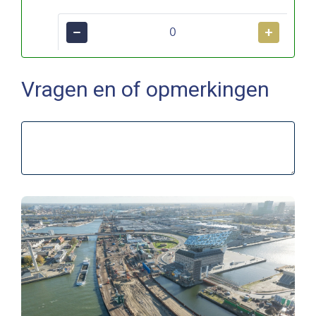
−
+
Vragen en of opmerkingen