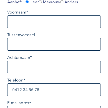
Aanhef:
Heer
Mevrouw
Anders
Voornaam*
Tussenvoegsel
Achternaam*
Telefoon*
E-mailadres
*