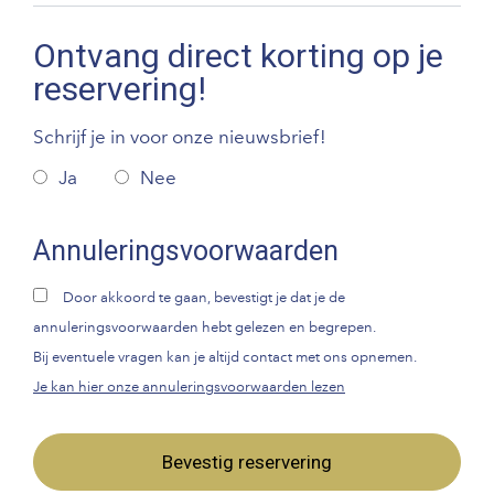
Ontvang direct korting op je
reservering!
Schrijf je in voor onze nieuwsbrief!
Ja
Nee
Annuleringsvoorwaarden
Door akkoord te gaan, bevestigt je dat je de
annuleringsvoorwaarden hebt gelezen en begrepen.
Bij eventuele vragen kan je altijd contact met ons opnemen.
Je kan hier onze annuleringsvoorwaarden lezen
Bevestig reservering