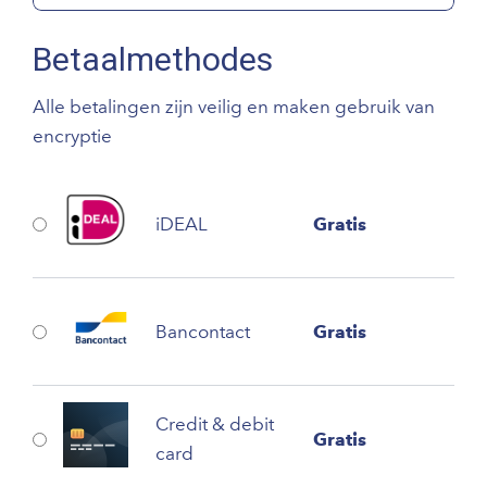
Betaalmethodes
Alle betalingen zijn veilig en maken gebruik van
encryptie
iDEAL
Gratis
Bancontact
Gratis
Credit & debit
Gratis
card