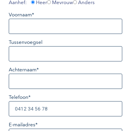
Aanhef:
Heer
Mevrouw
Anders
Voornaam*
Tussenvoegsel
Achternaam*
Telefoon*
E-mailadres
*