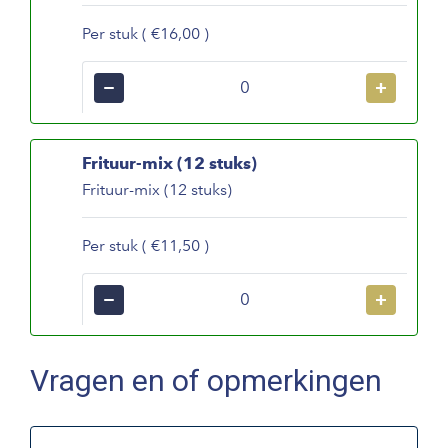
Per stuk ( €16,00 )
−
+
Frituur-mix (12 stuks)
Frituur-mix (12 stuks)
Per stuk ( €11,50 )
−
+
Vragen en of opmerkingen