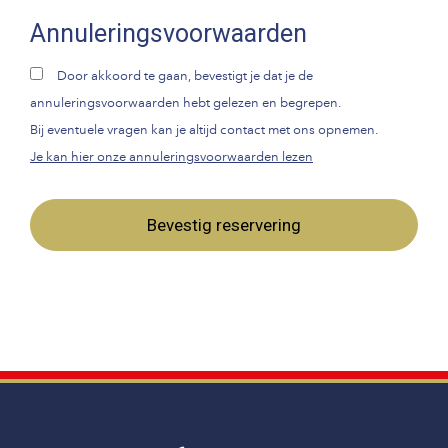
Annuleringsvoorwaarden
Door akkoord te gaan, bevestigt je dat je de
annuleringsvoorwaarden hebt gelezen en begrepen.
Bij eventuele vragen kan je altijd contact met ons opnemen.
Je kan hier onze annuleringsvoorwaarden lezen
Bevestig reservering