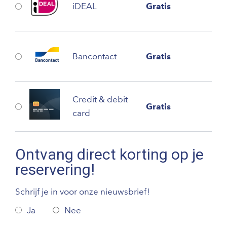
iDEAL
Gratis
Bancontact
Gratis
Credit & debit
Gratis
card
Ontvang direct korting op je
reservering!
Schrijf je in voor onze nieuwsbrief!
Ja
Nee