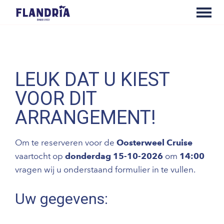
LEUK DAT U KIEST
VOOR DIT
ARRANGEMENT!
Om te reserveren voor de
Oosterweel Cruise
vaartocht op
donderdag 15-10-2026
om
14:00
vragen wij u onderstaand formulier in te vullen.
Uw gegevens: