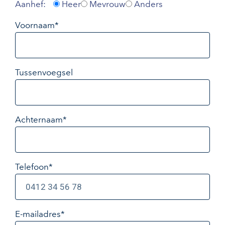
Aanhef:
Heer
Mevrouw
Anders
Voornaam*
Tussenvoegsel
Achternaam*
Telefoon*
E-mailadres
*