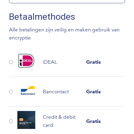
Betaalmethodes
Alle betalingen zijn veilig en maken gebruik van
encryptie
iDEAL
Gratis
Bancontact
Gratis
Credit & debit
Gratis
card