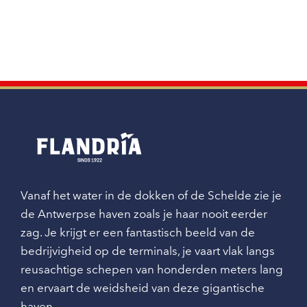
Vanaf het water in de dokken of de Schelde zie je
de Antwerpse haven zoals je haar nooit eerder
zag. Je krijgt er een fantastisch beeld van de
bedrijvigheid op de terminals, je vaart vlak langs
reusachtige schepen van honderden meters lang
en ervaart de weidsheid van deze gigantische
haven.