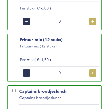
Per stuk ( €16,00 )
−
+
Frituur-mix (12 stuks)
Frituur-mix (12 stuks)
Per stuk ( €11,50 )
−
+
Captains broodjeslunch
Captains broodjeslunch