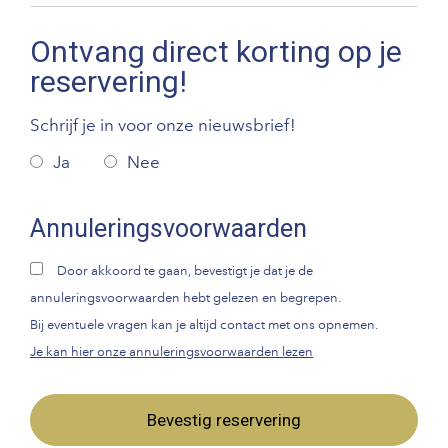
Ontvang direct korting op je
reservering!
Schrijf je in voor onze nieuwsbrief!
Ja
Nee
Annuleringsvoorwaarden
Door akkoord te gaan, bevestigt je dat je de
annuleringsvoorwaarden hebt gelezen en begrepen.
Bij eventuele vragen kan je altijd contact met ons opnemen.
Je kan hier onze annuleringsvoorwaarden lezen
Bevestig reservering