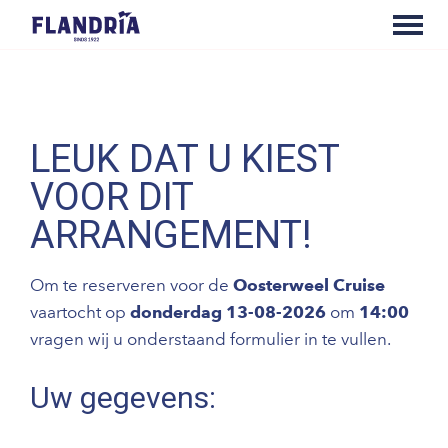
LEUK DAT U KIEST
VOOR DIT
ARRANGEMENT!
Om te reserveren voor de
Oosterweel Cruise
vaartocht op
donderdag 13-08-2026
om
14:00
vragen wij u onderstaand formulier in te vullen.
Uw gegevens: