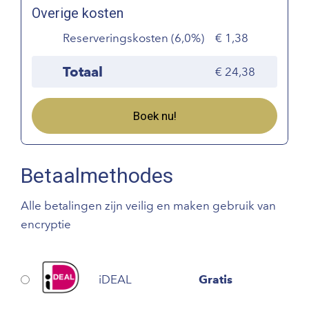
Overige kosten
Reserveringskosten (6,0%)
1,38
Totaal
24,38
Boek nu!
Betaalmethodes
Alle betalingen zijn veilig en maken gebruik van
encryptie
iDEAL
Gratis