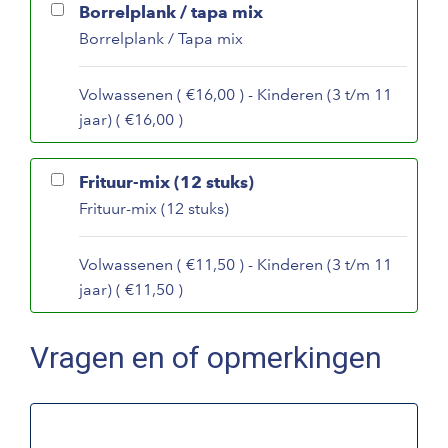
Borrelplank / tapa mix
Borrelplank / Tapa mix
Volwassenen ( €16,00 ) - Kinderen (3 t/m 11
jaar) ( €16,00 )
Frituur-mix (12 stuks)
Frituur-mix (12 stuks)
Volwassenen ( €11,50 ) - Kinderen (3 t/m 11
jaar) ( €11,50 )
Vragen en of opmerkingen