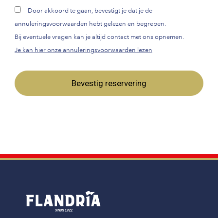
Door akkoord te gaan, bevestigt je dat je de
annuleringsvoorwaarden hebt gelezen en begrepen.
Bij eventuele vragen kan je altijd contact met ons opnemen.
Je kan hier onze annuleringsvoorwaarden lezen
Bevestig reservering