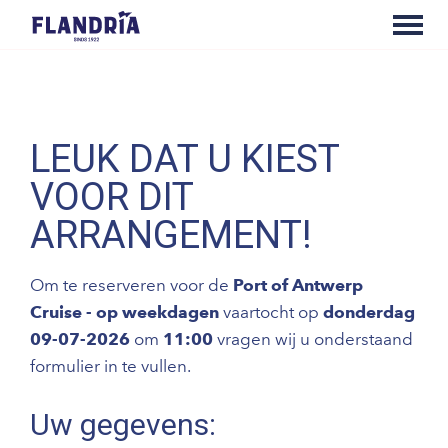
LEUK DAT U KIEST
VOOR DIT
ARRANGEMENT!
Om te reserveren voor de
Port of Antwerp
Cruise - op weekdagen
vaartocht op
donderdag
09-07-2026
om
11:00
vragen wij u onderstaand
formulier in te vullen.
Uw gegevens: