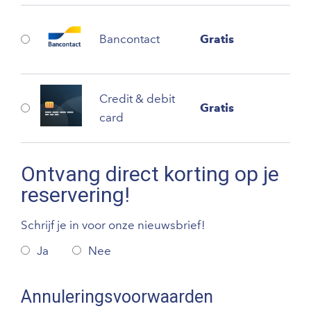
Bancontact
Gratis
Credit & debit
Gratis
card
Ontvang direct korting op je
reservering!
Schrijf je in voor onze nieuwsbrief!
Ja
Nee
Annuleringsvoorwaarden