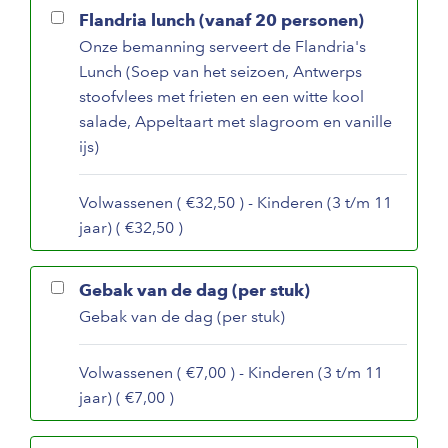
Flandria lunch (vanaf 20 personen)
Onze bemanning serveert de Flandria's
Lunch (Soep van het seizoen, Antwerps
stoofvlees met frieten en een witte kool
salade, Appeltaart met slagroom en vanille
ijs)
Volwassenen ( €32,50 ) - Kinderen (3 t/m 11
jaar) ( €32,50 )
Gebak van de dag (per stuk)
Gebak van de dag (per stuk)
Volwassenen ( €7,00 ) - Kinderen (3 t/m 11
jaar) ( €7,00 )