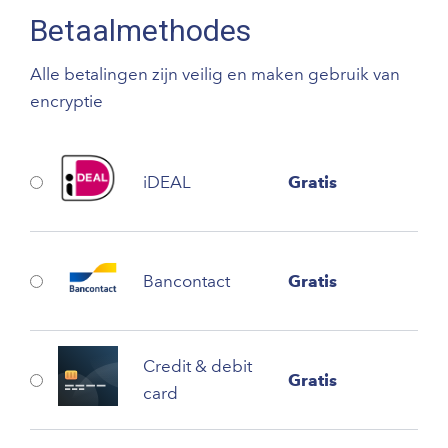
Betaalmethodes
Alle betalingen zijn veilig en maken gebruik van
encryptie
iDEAL
Gratis
Bancontact
Gratis
Credit & debit
Gratis
card