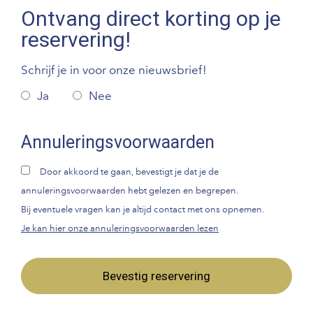
Ontvang direct korting op je
reservering!
Schrijf je in voor onze nieuwsbrief!
Ja
Nee
Annuleringsvoorwaarden
Door akkoord te gaan, bevestigt je dat je de
annuleringsvoorwaarden hebt gelezen en begrepen.
Bij eventuele vragen kan je altijd contact met ons opnemen.
Je kan hier onze annuleringsvoorwaarden lezen
Bevestig reservering