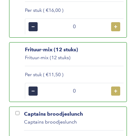
Per stuk ( €16,00 )
−
+
Frituur-mix (12 stuks)
Frituur-mix (12 stuks)
Per stuk ( €11,50 )
−
+
Captains broodjeslunch
Captains broodjeslunch