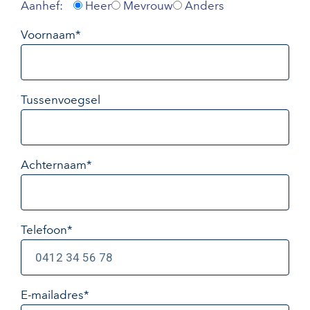
Aanhef:
Heer
Mevrouw
Anders
Voornaam*
Tussenvoegsel
Achternaam*
Telefoon*
E-mailadres
*