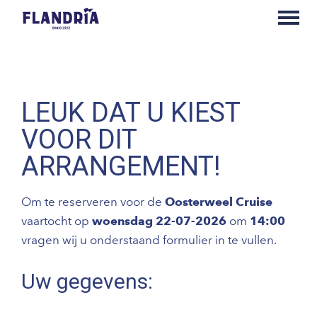
LEUK DAT U KIEST
VOOR DIT
ARRANGEMENT!
Om te reserveren voor de
Oosterweel Cruise
vaartocht op
woensdag 22-07-2026
om
14:00
vragen wij u onderstaand formulier in te vullen.
Uw gegevens: