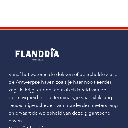
Vanaf het water in de dokken of de Schelde zie je
de Antwerpse haven zoals je haar nooit eerder
zag. Je krijgt er een fantastisch beeld van de
bedrijvigheid op de terminals, je vaart vlak langs
reusachtige schepen van honderden meters lang
en ervaart de weidsheid van deze gigantische
haven.