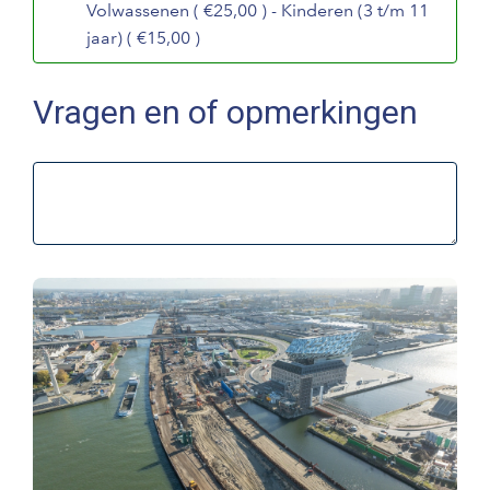
Volwassenen ( €25,00 ) - Kinderen (3 t/m 11
jaar) ( €15,00 )
Vragen en of opmerkingen