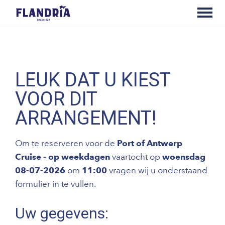
LEUK DAT U KIEST
VOOR DIT
ARRANGEMENT!
Om te reserveren voor de
Port of Antwerp
Cruise - op weekdagen
vaartocht op
woensdag
08-07-2026
om
11:00
vragen wij u onderstaand
formulier in te vullen.
Uw gegevens: