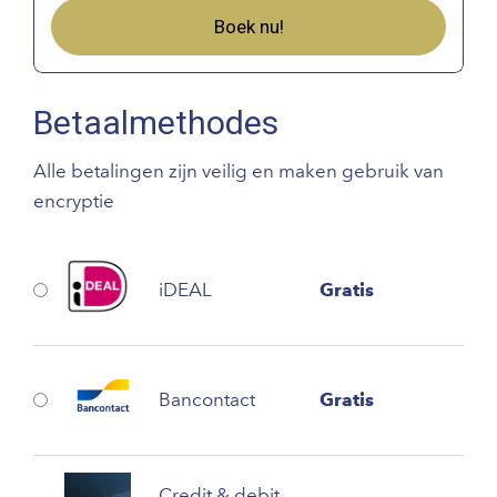
Boek nu!
Betaalmethodes
Alle betalingen zijn veilig en maken gebruik van
encryptie
iDEAL
Gratis
Bancontact
Gratis
Credit & debit