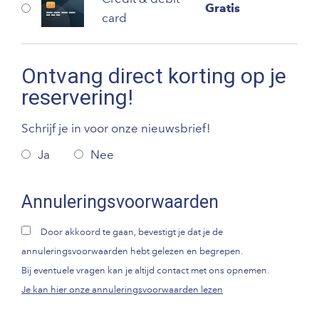
Gratis
card
Ontvang direct korting op je
reservering!
Schrijf je in voor onze nieuwsbrief!
Ja
Nee
Annuleringsvoorwaarden
Door akkoord te gaan, bevestigt je dat je de
annuleringsvoorwaarden hebt gelezen en begrepen.
Bij eventuele vragen kan je altijd contact met ons opnemen.
Je kan hier onze annuleringsvoorwaarden lezen