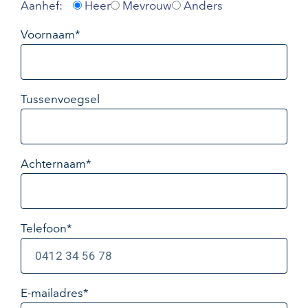
Aanhef:
Heer
Mevrouw
Anders
Voornaam*
Tussenvoegsel
Achternaam*
Telefoon*
E-mailadres
*