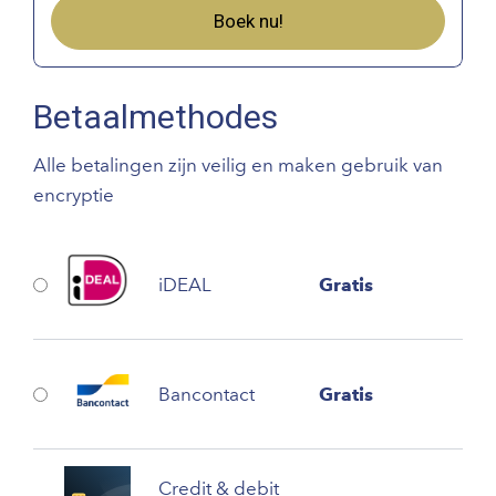
Boek nu!
Betaalmethodes
Alle betalingen zijn veilig en maken gebruik van
encryptie
iDEAL
Gratis
Bancontact
Gratis
Credit & debit