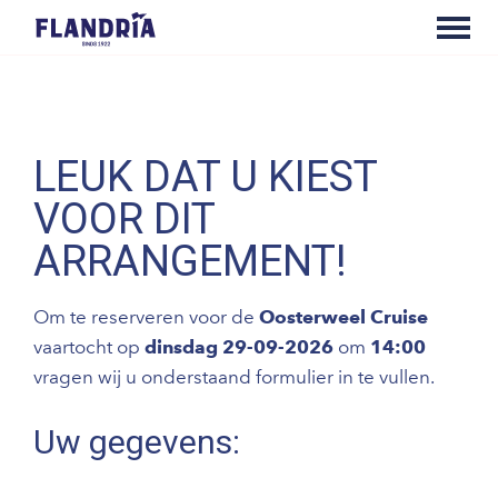
LEUK DAT U KIEST
VOOR DIT
ARRANGEMENT!
Om te reserveren voor de
Oosterweel Cruise
vaartocht op
dinsdag 29-09-2026
om
14:00
vragen wij u onderstaand formulier in te vullen.
Uw gegevens: