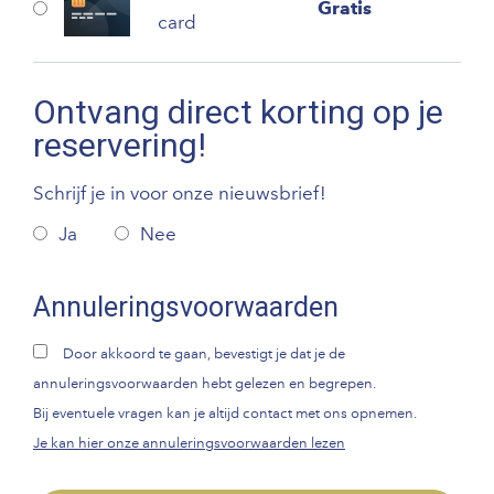
Gratis
card
Ontvang direct korting op je
reservering!
Schrijf je in voor onze nieuwsbrief!
Ja
Nee
Annuleringsvoorwaarden
Door akkoord te gaan, bevestigt je dat je de
annuleringsvoorwaarden hebt gelezen en begrepen.
Bij eventuele vragen kan je altijd contact met ons opnemen.
Je kan hier onze annuleringsvoorwaarden lezen