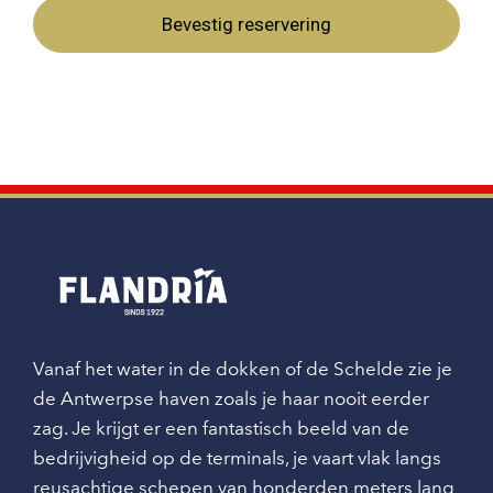
Bevestig reservering
Vanaf het water in de dokken of de Schelde zie je
de Antwerpse haven zoals je haar nooit eerder
zag. Je krijgt er een fantastisch beeld van de
bedrijvigheid op de terminals, je vaart vlak langs
reusachtige schepen van honderden meters lang