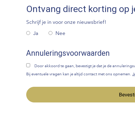
Ontvang direct korting op j
Schrijf je in voor onze nieuwsbrief!
Ja
Nee
Annuleringsvoorwaarden
Door akkoord te gaan, bevestigt je dat je de annulerin
Bij eventuele vragen kan je altijd contact met ons opnemen.
J
Bevest