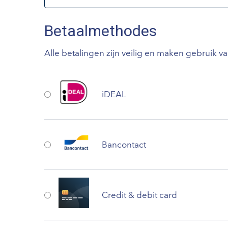
Betaalmethodes
Alle betalingen zijn veilig en maken gebruik v
iDEAL
Bancontact
Credit & debit card