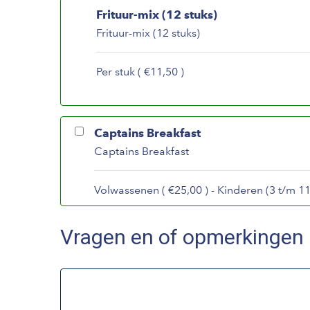
Frituur-mix (12 stuks)
Frituur-mix (12 stuks)
Per stuk ( €11,50 )
Captains Breakfast
Captains Breakfast
Volwassenen ( €25,00 ) - Kinderen (3 t/m 11 
Vragen en of opmerkingen