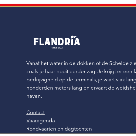
Vanaf het water in de dokken of de Schelde z
zoals je haar nooit eerder zag. Je krijgt er een
bedrijvigheid op de terminals, je vaart vlak l
honderden meters lang en ervaart de weidshe
haven.
Contact
Vaaragenda
Rondvaarten en dagtochten