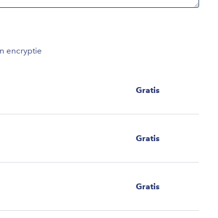
an encryptie
Gratis
Gratis
Gratis