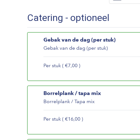
Catering - optioneel
Gebak van de dag (per stuk)
Gebak van de dag (per stuk)
Per stuk ( €7,00 )
Borrelplank / tapa mix
Borrelplank / Tapa mix
Per stuk ( €16,00 )