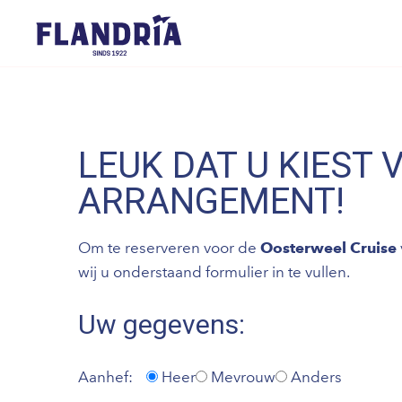
LEUK DAT U KIEST 
ARRANGEMENT!
Om te reserveren voor de
Oosterweel Cruise
wij u onderstaand formulier in te vullen.
Uw gegevens:
Aanhef:
Heer
Mevrouw
Anders