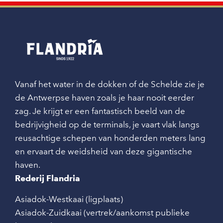
Vanaf het water in de dokken of de Schelde zie je
de Antwerpse haven zoals je haar nooit eerder
zag. Je krijgt er een fantastisch beeld van de
bedrijvigheid op de terminals, je vaart vlak langs
reusachtige schepen van honderden meters lang
en ervaart de weidsheid van deze gigantische
haven.
Rederij Flandria
Asiadok-Westkaai (ligplaats)
Asiadok-Zuidkaai (vertrek/aankomst publieke