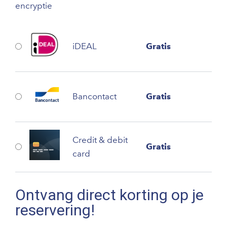
encryptie
iDEAL
Gratis
Bancontact
Gratis
Credit & debit
Gratis
card
Ontvang direct korting op je
reservering!