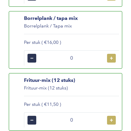
Borrelplank / tapa mix
Borrelplank / Tapa mix
Per stuk ( €16,00 )
−
+
Frituur-mix (12 stuks)
Frituur-mix (12 stuks)
Per stuk ( €11,50 )
−
+