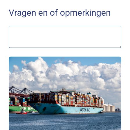
Vragen en of opmerkingen