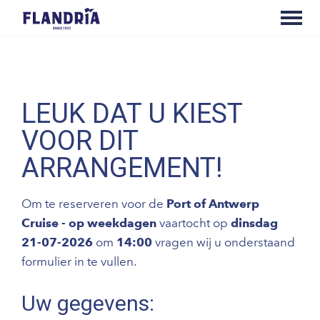
LEUK DAT U KIEST
VOOR DIT
ARRANGEMENT!
Om te reserveren voor de
Port of Antwerp
Cruise - op weekdagen
vaartocht op
dinsdag
21-07-2026
om
14:00
vragen wij u onderstaand
formulier in te vullen.
Uw gegevens: