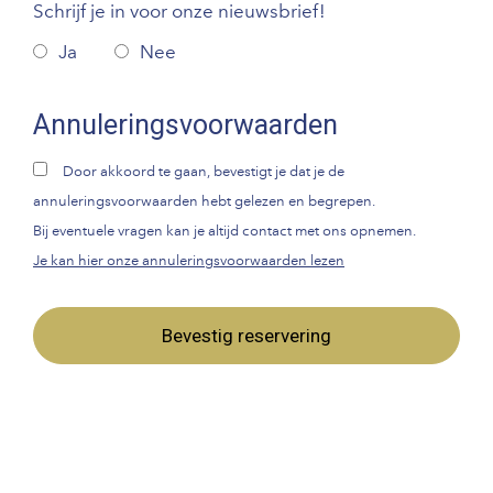
Schrijf je in voor onze nieuwsbrief!
Ja
Nee
Annuleringsvoorwaarden
Door akkoord te gaan, bevestigt je dat je de
annuleringsvoorwaarden hebt gelezen en begrepen.
Bij eventuele vragen kan je altijd contact met ons opnemen.
Je kan hier onze annuleringsvoorwaarden lezen
Bevestig reservering