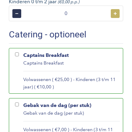
Kinderen 0 t/m 2 jaar
(€0,00 p.p.)
−
+
Catering - optioneel
Captains Breakfast
Captains Breakfast
Volwassenen ( €25,00 ) - Kinderen (3 t/m 11
jaar) ( €10,00 )
Gebak van de dag (per stuk)
Gebak van de dag (per stuk)
Volwassenen ( €7,00 ) - Kinderen (3 t/m 11