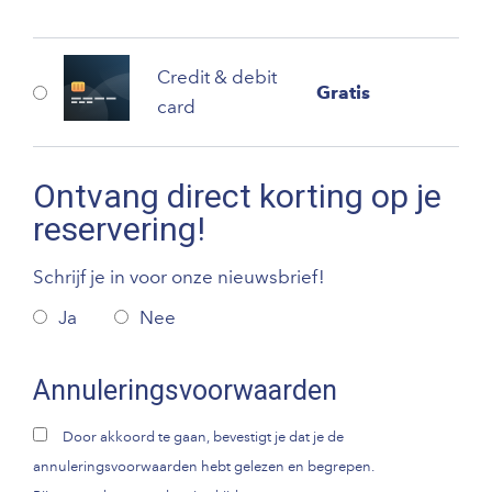
Credit & debit
Gratis
card
Ontvang direct korting op je
reservering!
Schrijf je in voor onze nieuwsbrief!
Ja
Nee
Annuleringsvoorwaarden
Door akkoord te gaan, bevestigt je dat je de
annuleringsvoorwaarden hebt gelezen en begrepen.