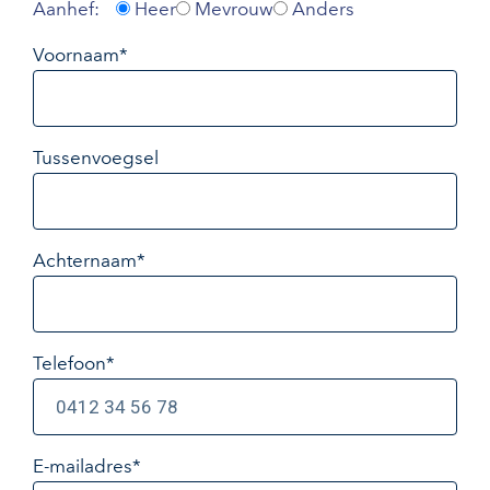
Aanhef:
Heer
Mevrouw
Anders
Voornaam*
Tussenvoegsel
Achternaam*
Telefoon*
E-mailadres
*