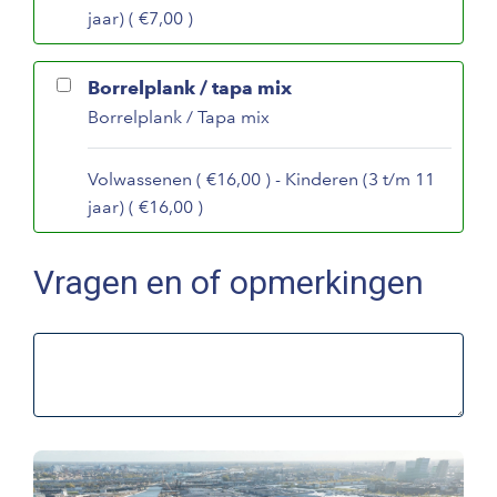
jaar) ( €7,00 )
Borrelplank / tapa mix
Borrelplank / Tapa mix
Volwassenen ( €16,00 ) - Kinderen (3 t/m 11
jaar) ( €16,00 )
Vragen en of opmerkingen