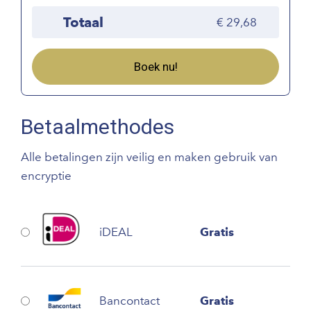
Totaal
29,68
Boek nu!
Betaalmethodes
Alle betalingen zijn veilig en maken gebruik van
encryptie
iDEAL
Gratis
Bancontact
Gratis