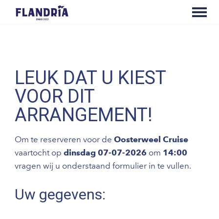
LEUK DAT U KIEST
VOOR DIT
ARRANGEMENT!
Om te reserveren voor de
Oosterweel Cruise
vaartocht op
dinsdag 07-07-2026
om
14:00
vragen wij u onderstaand formulier in te vullen.
Uw gegevens: