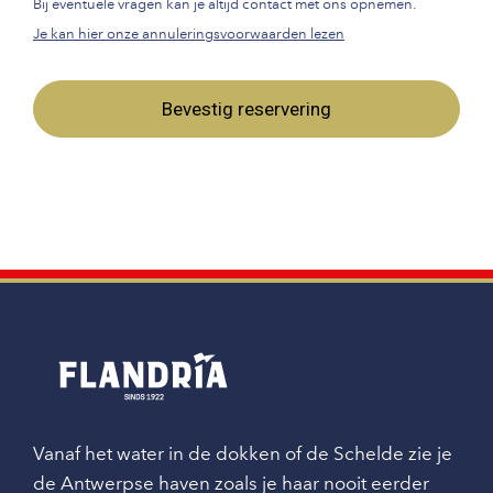
Bij eventuele vragen kan je altijd contact met ons opnemen.
Je kan hier onze annuleringsvoorwaarden lezen
Bevestig reservering
Vanaf het water in de dokken of de Schelde zie je
de Antwerpse haven zoals je haar nooit eerder