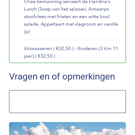
Onze bemanning serveert de Flandria's
Lunch (Soep van het seizoen, Antwerps
stoofvlees met frieten en een witte kool
salade, Appeltaart met slagroom en vanille
ijs)
Volwassenen ( €32,50 ) - Kinderen (3 t/m 11
jaar) ( €32,50 )
Vragen en of opmerkingen