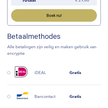
Boek nu!
Betaalmethodes
Alle betalingen zijn veilig en maken gebruik van
encryptie
iDEAL
Gratis
Bancontact
Gratis