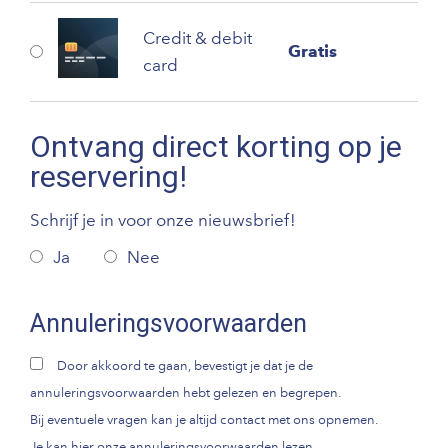
Credit & debit
Gratis
card
Ontvang direct korting op je
reservering!
Schrijf je in voor onze nieuwsbrief!
Ja
Nee
Annuleringsvoorwaarden
Door akkoord te gaan, bevestigt je dat je de
annuleringsvoorwaarden hebt gelezen en begrepen.
Bij eventuele vragen kan je altijd contact met ons opnemen.
Je kan hier onze annuleringsvoorwaarden lezen