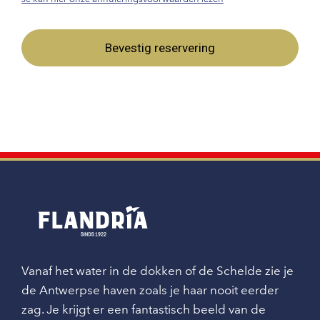
Bevestig reservering
Vanaf het water in de dokken of de Schelde zie je
de Antwerpse haven zoals je haar nooit eerder
zag. Je krijgt er een fantastisch beeld van de