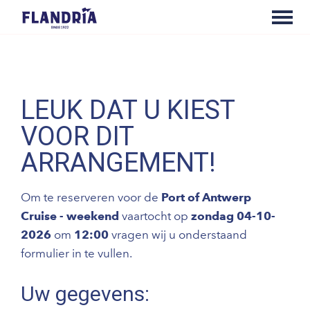
LEUK DAT U KIEST
VOOR DIT
ARRANGEMENT!
Om te reserveren voor de
Port of Antwerp
Cruise - weekend
vaartocht op
zondag 04-10-
2026
om
12:00
vragen wij u onderstaand
formulier in te vullen.
Uw gegevens: