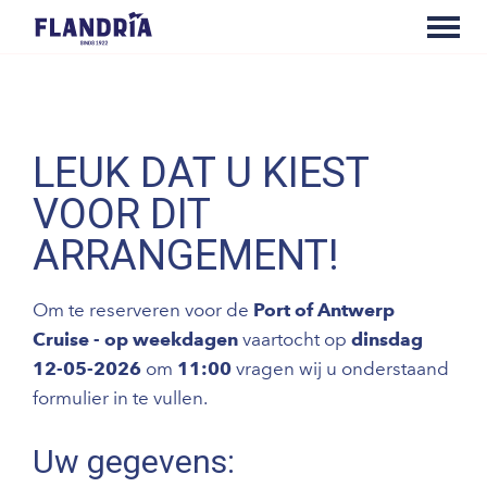
LEUK DAT U KIEST
VOOR DIT
ARRANGEMENT!
Om te reserveren voor de
Port of Antwerp
Cruise - op weekdagen
vaartocht op
dinsdag
12-05-2026
om
11:00
vragen wij u onderstaand
formulier in te vullen.
Uw gegevens: