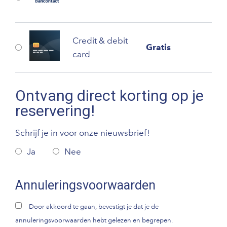
Credit & debit
Gratis
card
Ontvang direct korting op je
reservering!
Schrijf je in voor onze nieuwsbrief!
Ja
Nee
Annuleringsvoorwaarden
Door akkoord te gaan, bevestigt je dat je de
annuleringsvoorwaarden hebt gelezen en begrepen.