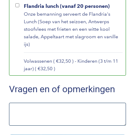
Flandria lunch (vanaf 20 personen)
Onze bemanning serveert de Flandria's
Lunch (Soep van het seizoen, Antwerps
stoofvlees met frieten en een witte kool
salade, Appeltaart met slagroom en vanille
ijs)
Volwassenen ( €32,50 ) - Kinderen (3 t/m 11
jaar) ( €32,50 )
Vragen en of opmerkingen