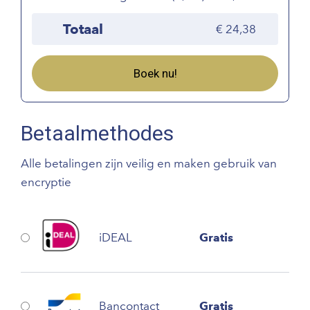
Totaal
24,38
Boek nu!
Betaalmethodes
Alle betalingen zijn veilig en maken gebruik van
encryptie
iDEAL
Gratis
Bancontact
Gratis