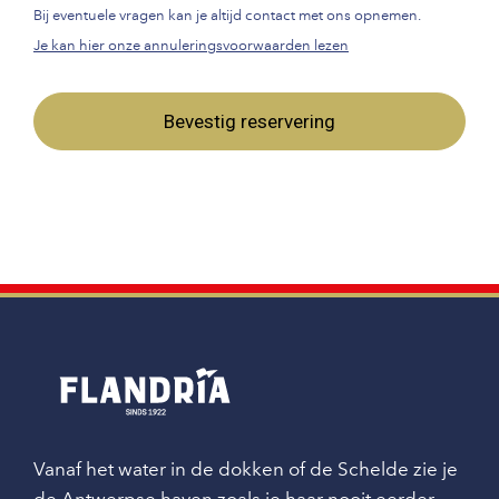
Bij eventuele vragen kan je altijd contact met ons opnemen.
Je kan hier onze annuleringsvoorwaarden lezen
Bevestig reservering
Vanaf het water in de dokken of de Schelde zie je
de Antwerpse haven zoals je haar nooit eerder