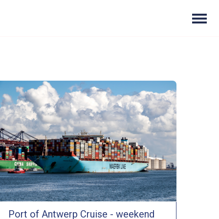
Port of Antwerp Cruise - weekend