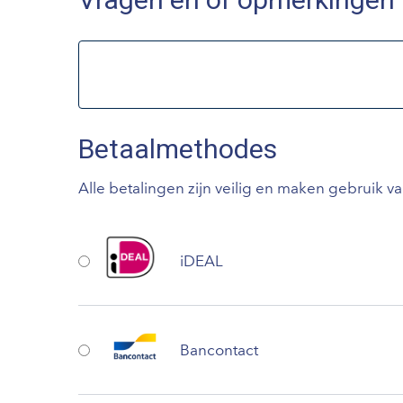
Betaalmethodes
Alle betalingen zijn veilig en maken gebruik v
iDEAL
Bancontact