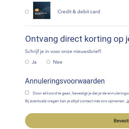
Credit & debit card
Ontvang direct korting op j
Schrijf je in voor onze nieuwsbrief!
Ja
Nee
Annuleringsvoorwaarden
Door akkoord te gaan, bevestigt je dat je de annulerin
Bij eventuele vragen kan je altijd contact met ons opnemen.
J
Bevest