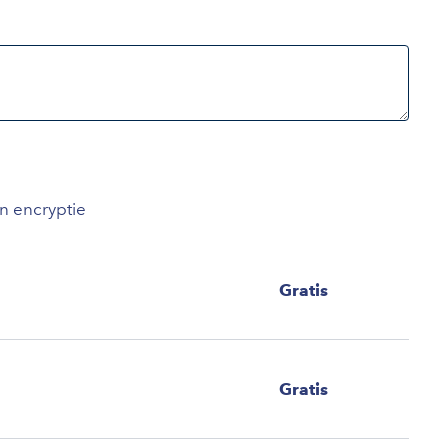
an encryptie
Gratis
Gratis