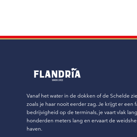
Vanaf het water in de dokken of de Schelde z
zoals je haar nooit eerder zag. Je krijgt er een
bedrijvigheid op de terminals, je vaart vlak l
honderden meters lang en ervaart de weidshe
haven.