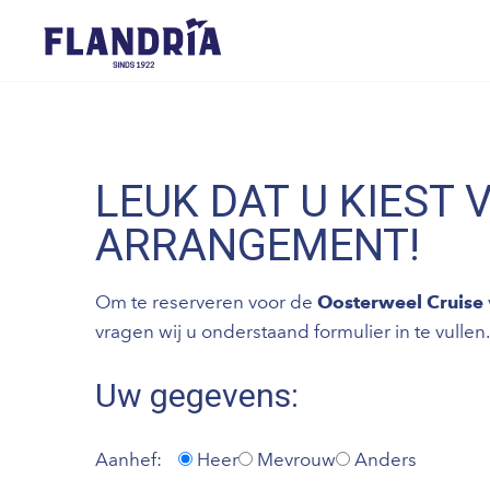
LEUK DAT U KIEST 
ARRANGEMENT!
Om te reserveren voor de
Oosterweel Cruise
vragen wij u onderstaand formulier in te vullen.
Uw gegevens:
Aanhef:
Heer
Mevrouw
Anders