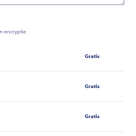
an encryptie
Gratis
Gratis
Gratis