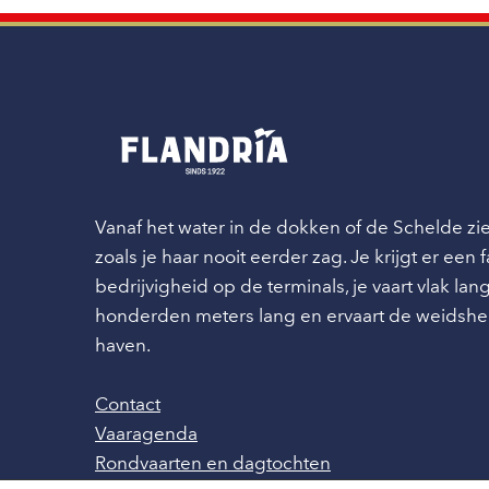
Vanaf het water in de dokken of de Schelde z
zoals je haar nooit eerder zag. Je krijgt er een
bedrijvigheid op de terminals, je vaart vlak l
honderden meters lang en ervaart de weidshe
haven.
Contact
Vaaragenda
Rondvaarten en dagtochten