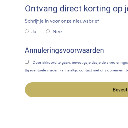
Ontvang direct korting op j
Schrijf je in voor onze nieuwsbrief!
Ja
Nee
Annuleringsvoorwaarden
Door akkoord te gaan, bevestigt je dat je de annulerin
Bij eventuele vragen kan je altijd contact met ons opnemen.
J
Bevest