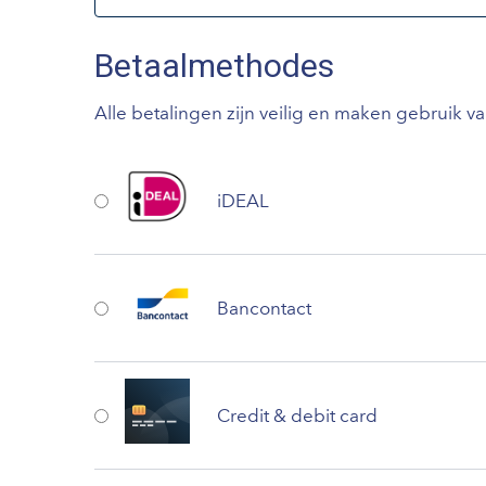
Betaalmethodes
Alle betalingen zijn veilig en maken gebruik v
iDEAL
Bancontact
Credit & debit card