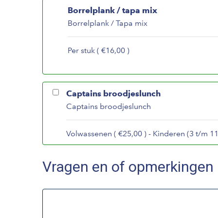
Borrelplank / tapa mix
Borrelplank / Tapa mix
Per stuk ( €16,00 )
Captains broodjeslunch
Captains broodjeslunch
Volwassenen ( €25,00 ) - Kinderen (3 t/m 11 
Vragen en of opmerkingen