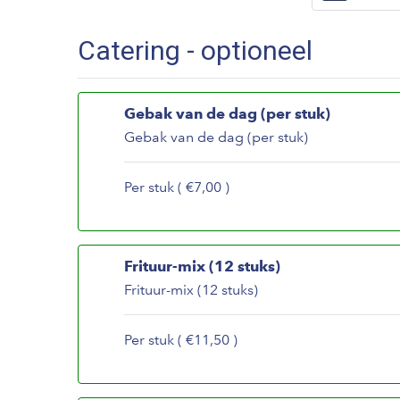
Catering - optioneel
Gebak van de dag (per stuk)
Gebak van de dag (per stuk)
Per stuk ( €7,00 )
Frituur-mix (12 stuks)
Frituur-mix (12 stuks)
Per stuk ( €11,50 )