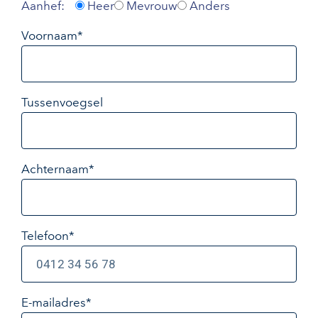
Aanhef:
Heer
Mevrouw
Anders
Voornaam*
Tussenvoegsel
Achternaam*
Telefoon*
E-mailadres
*