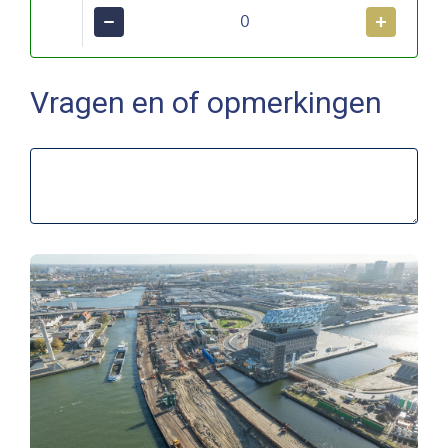
−
+
Vragen en of opmerkingen