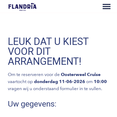
LEUK DAT U KIEST
VOOR DIT
ARRANGEMENT!
Om te reserveren voor de
Oosterweel Cruise
vaartocht op
donderdag 11-06-2026
om
10:00
vragen wij u onderstaand formulier in te vullen.
Uw gegevens: