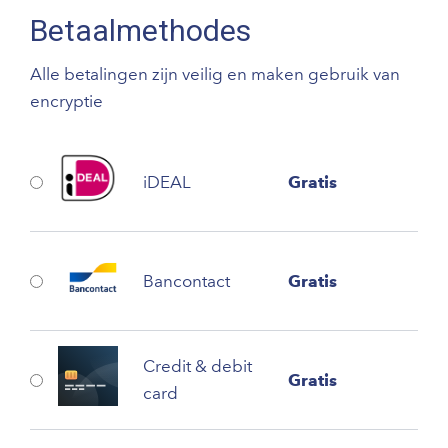
Betaalmethodes
Alle betalingen zijn veilig en maken gebruik van
encryptie
iDEAL
Gratis
Bancontact
Gratis
Credit & debit
Gratis
card