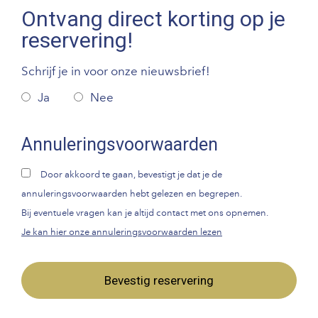
Ontvang direct korting op je
reservering!
Schrijf je in voor onze nieuwsbrief!
Ja
Nee
Annuleringsvoorwaarden
Door akkoord te gaan, bevestigt je dat je de
annuleringsvoorwaarden hebt gelezen en begrepen.
Bij eventuele vragen kan je altijd contact met ons opnemen.
Je kan hier onze annuleringsvoorwaarden lezen
Bevestig reservering