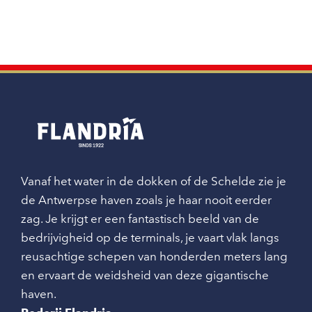
Vanaf het water in de dokken of de Schelde zie je
de Antwerpse haven zoals je haar nooit eerder
zag. Je krijgt er een fantastisch beeld van de
bedrijvigheid op de terminals, je vaart vlak langs
reusachtige schepen van honderden meters lang
en ervaart de weidsheid van deze gigantische
haven.