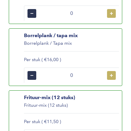
−
+
Borrelplank / tapa mix
Borrelplank / Tapa mix
Per stuk ( €16,00 )
−
+
Frituur-mix (12 stuks)
Frituur-mix (12 stuks)
Per stuk ( €11,50 )