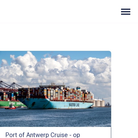
Port of Antwerp Cruise - op