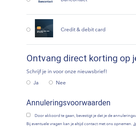
Credit & debit card
Ontvang direct korting op j
Schrijf je in voor onze nieuwsbrief!
Ja
Nee
Annuleringsvoorwaarden
Door akkoord te gaan, bevestigt je dat je de annulerin
Bij eventuele vragen kan je altijd contact met ons opnemen.
J