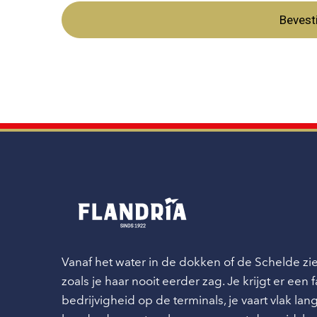
Bevest
Vanaf het water in de dokken of de Schelde z
zoals je haar nooit eerder zag. Je krijgt er een
bedrijvigheid op de terminals, je vaart vlak l