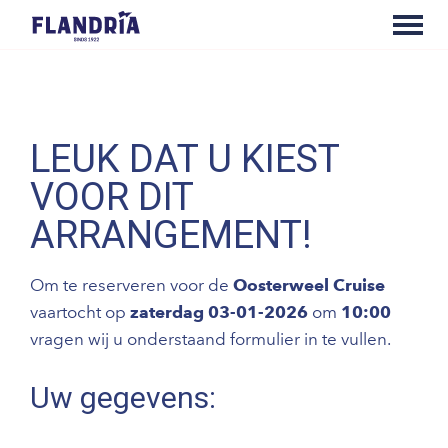
LEUK DAT U KIEST
VOOR DIT
ARRANGEMENT!
Om te reserveren voor de
Oosterweel Cruise
vaartocht op
zaterdag 03-01-2026
om
10:00
vragen wij u onderstaand formulier in te vullen.
Uw gegevens: