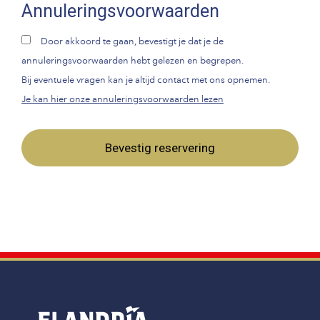
Annuleringsvoorwaarden
Door akkoord te gaan, bevestigt je dat je de
annuleringsvoorwaarden hebt gelezen en begrepen.
Bij eventuele vragen kan je altijd contact met ons opnemen.
Je kan hier onze annuleringsvoorwaarden lezen
Bevestig reservering