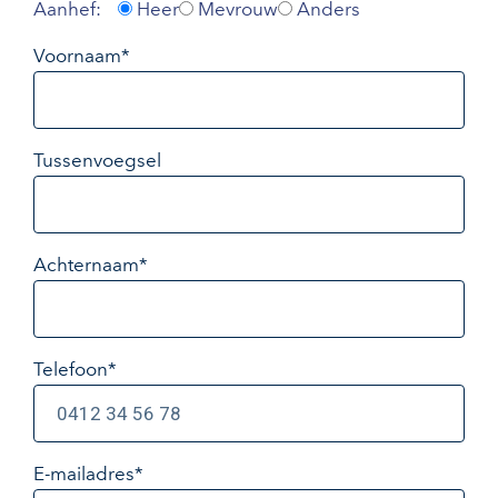
Aanhef:
Heer
Mevrouw
Anders
Voornaam*
Tussenvoegsel
Achternaam*
Telefoon*
E-mailadres
*