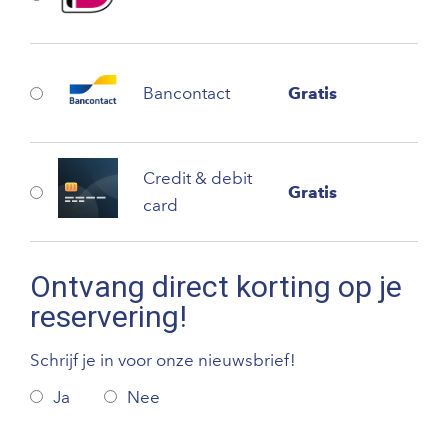
Bancontact
Gratis
Credit & debit
Gratis
card
Ontvang direct korting op je
reservering!
Schrijf je in voor onze nieuwsbrief!
Ja
Nee