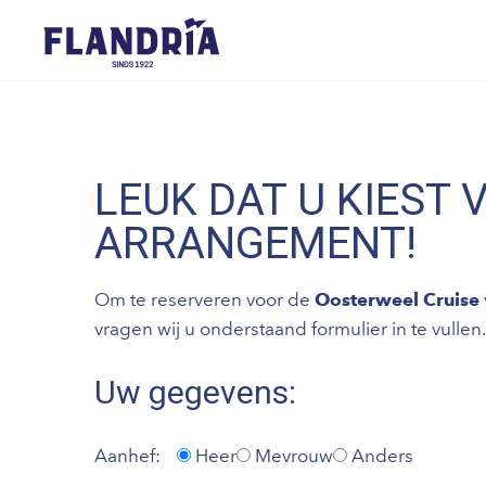
LEUK DAT U KIEST 
ARRANGEMENT!
Om te reserveren voor de
Oosterweel Cruise
vragen wij u onderstaand formulier in te vullen.
Uw gegevens:
Aanhef:
Heer
Mevrouw
Anders