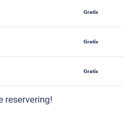
Gratis
Gratis
Gratis
e reservering!