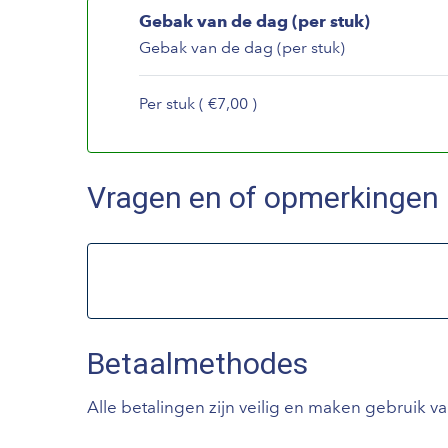
Gebak van de dag (per stuk)
Gebak van de dag (per stuk)
Per stuk ( €7,00 )
Vragen en of opmerkingen
Betaalmethodes
Alle betalingen zijn veilig en maken gebruik v