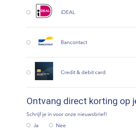
iDEAL
Bancontact
Credit & debit card
Ontvang direct korting op j
Schrijf je in voor onze nieuwsbrief!
Ja
Nee