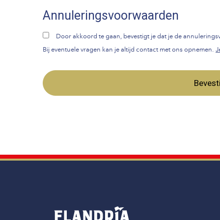
Annuleringsvoorwaarden
Door akkoord te gaan, bevestigt je dat je de annulerin
Bij eventuele vragen kan je altijd contact met ons opnemen.
J
Bevest