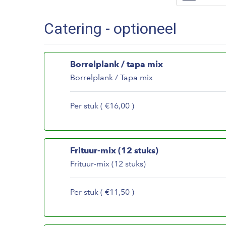
Catering - optioneel
Borrelplank / tapa mix
Borrelplank / Tapa mix
Per stuk ( €16,00 )
Frituur-mix (12 stuks)
Frituur-mix (12 stuks)
Per stuk ( €11,50 )