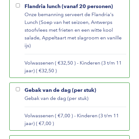
Flandria lunch (vanaf 20 personen)
Onze bemanning serveert de Flandria's
Lunch (Soep van het seizoen, Antwerps
stoofvlees met frieten en een witte kool
salade, Appeltaart met slagroom en vanille
ijs)
Volwassenen ( €32,50 ) - Kinderen (3 t/m 11
jaar) ( €32,50 )
Gebak van de dag (per stuk)
Gebak van de dag (per stuk)
Volwassenen ( €7,00 ) - Kinderen (3 t/m 11
jaar) ( €7,00 )