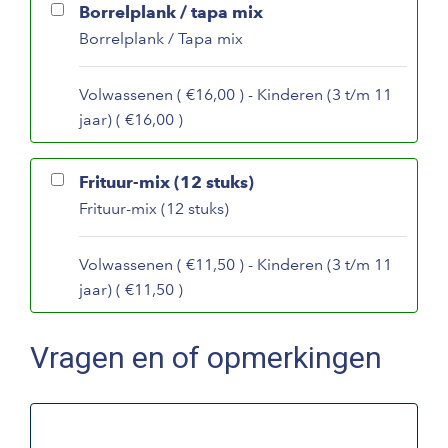
Borrelplank / tapa mix
Borrelplank / Tapa mix
Volwassenen ( €16,00 ) - Kinderen (3 t/m 11
jaar) ( €16,00 )
Frituur-mix (12 stuks)
Frituur-mix (12 stuks)
Volwassenen ( €11,50 ) - Kinderen (3 t/m 11
jaar) ( €11,50 )
Vragen en of opmerkingen