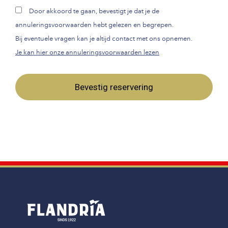
Door akkoord te gaan, bevestigt je dat je de
annuleringsvoorwaarden hebt gelezen en begrepen.
Bij eventuele vragen kan je altijd contact met ons opnemen.
Je kan hier onze annuleringsvoorwaarden lezen
Bevestig reservering