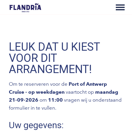
LEUK DAT U KIEST
VOOR DIT
ARRANGEMENT!
Om te reserveren voor de
Port of Antwerp
Cruise - op weekdagen
vaartocht op
maandag
21-09-2026
om
11:00
vragen wij u onderstaand
formulier in te vullen.
Uw gegevens: