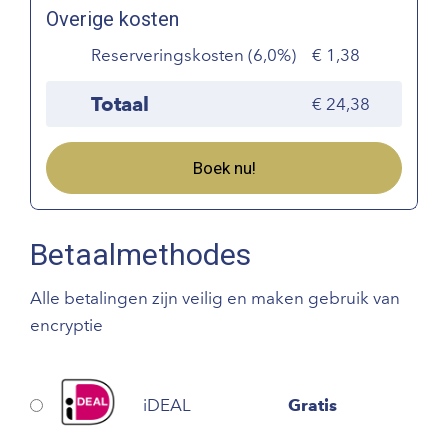
Overige kosten
Reserveringskosten (6,0%)
1,38
Totaal
24,38
Boek nu!
Betaalmethodes
Alle betalingen zijn veilig en maken gebruik van
encryptie
iDEAL
Gratis