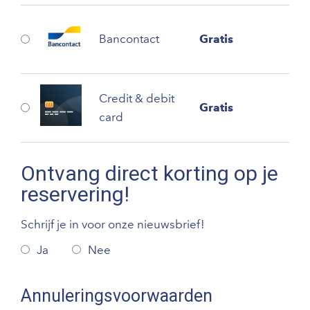
Bancontact
Gratis
Credit & debit
Gratis
card
Ontvang direct korting op je
reservering!
Schrijf je in voor onze nieuwsbrief!
Ja
Nee
Annuleringsvoorwaarden