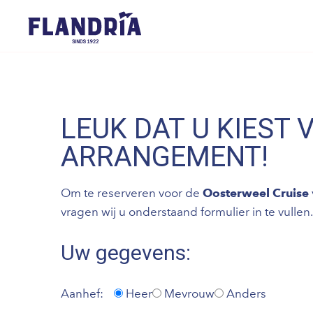
LEUK DAT U KIEST 
ARRANGEMENT!
Om te reserveren voor de
Oosterweel Cruise
vragen wij u onderstaand formulier in te vullen.
Uw gegevens:
Aanhef:
Heer
Mevrouw
Anders