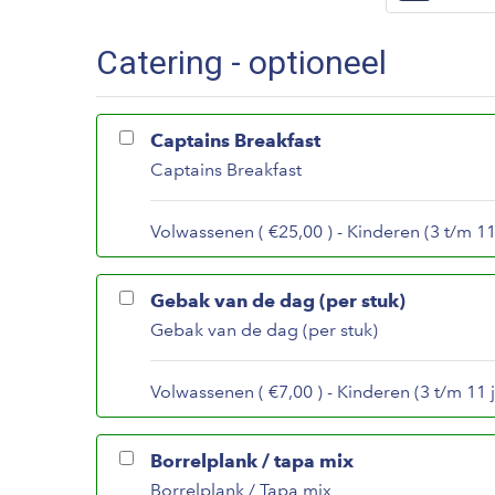
Catering - optioneel
Captains Breakfast
Captains Breakfast
Volwassenen ( €25,00 ) - Kinderen (3 t/m 11 
Gebak van de dag (per stuk)
Gebak van de dag (per stuk)
Volwassenen ( €7,00 ) - Kinderen (3 t/m 11 j
Borrelplank / tapa mix
Borrelplank / Tapa mix