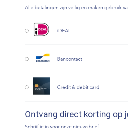
Alle betalingen zijn veilig en maken gebruik v
iDEAL
Bancontact
Credit & debit card
Ontvang direct korting op j
Schrijf je in voor onze nieuwsbrief!