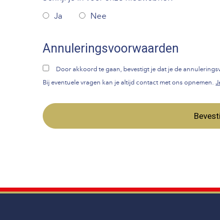
Ja
Nee
Annuleringsvoorwaarden
Door akkoord te gaan, bevestigt je dat je de annulerin
Bij eventuele vragen kan je altijd contact met ons opnemen.
J
Bevest