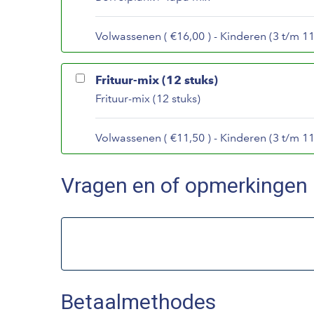
Volwassenen ( €16,00 ) - Kinderen (3 t/m 11 
Frituur-mix (12 stuks)
Frituur-mix (12 stuks)
Volwassenen ( €11,50 ) - Kinderen (3 t/m 11 
Vragen en of opmerkingen
Betaalmethodes